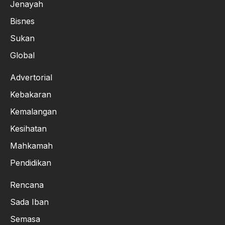
Jenayah
Bisnes
Sukan
Global
Advertorial
Kebakaran
Kemalangan
Kesihatan
Mahkamah
Pendidikan
Rencana
Sada Iban
Semasa