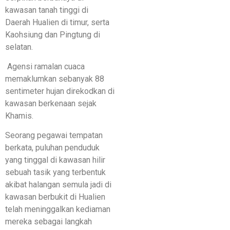
kawasan tanah tinggi di
Daerah Hualien di timur, serta
Kaohsiung dan Pingtung di
selatan.
Agensi ramalan cuaca
memaklumkan sebanyak 88
sentimeter hujan direkodkan di
kawasan berkenaan sejak
Khamis.
Seorang pegawai tempatan
berkata, puluhan penduduk
yang tinggal di kawasan hilir
sebuah tasik yang terbentuk
akibat halangan semula jadi di
kawasan berbukit di Hualien
telah meninggalkan kediaman
mereka sebagai langkah