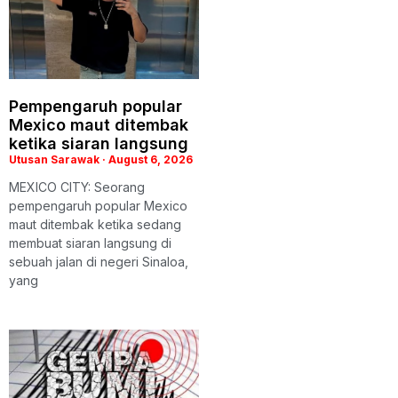
Pempengaruh popular
Mexico maut ditembak
ketika siaran langsung
Utusan Sarawak
August 6, 2026
MEXICO CITY: Seorang
pempengaruh popular Mexico
maut ditembak ketika sedang
membuat siaran langsung di
sebuah jalan di negeri Sinaloa,
yang