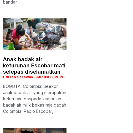
bandar
Anak badak air
keturunan Escobar mati
selepas diselamatkan
Utusan Sarawak
August 6, 2026
BOGOTÁ, Colombia: Seekor
anak badak air yang merupakan
keturunan daripada kumpulan
badak air milik bekas raja dadah
Colombia, Pablo Escobar,