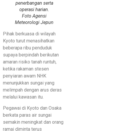
penerbangan serta
operasi harian.
Foto Agensi
Meteorologi Jepun
Pihak berkuasa di wilayah
Kyoto turut menasihatkan
beberapa ribu penduduk
supaya berpindah berikutan
amaran risiko tanah runtuh,
ketika rakaman stesen
penyiaran awam NHK
menunjukkan sungai yang
melimpah dengan arus deras
melalui kawasan itu.
Pegawai di Kyoto dan Osaka
berkata paras air sungai
semakin meningkat dan orang
ramai diminta terus