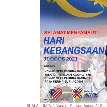
KUALA LUMPUR: Yang di-Pertuan Agong Al-Sultan