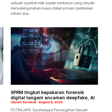
sebuah syarikat milik badan berkanun yang disyaki
menyalahgunakan kuasa dalam proses pembelian
saham dua
SPRM tingkat kepakaran forensik
n
digital tangani ancaman deepfake, AI
Utusan Sarawak
August 4, 2026
PUTRAJAYA: Suruhanjaya Pencegahan Rasuah