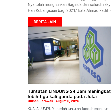
Nya telah mengizinkan Baginda dan seluruh ra
Hari Kebangsaan bagi 2021,” kata Ahmad Fadil.
BERITA LAIN
Tuntutan LINDUNG 24 Jam meningkat
lebih tiga kali ganda pada Julai
Utusan Sarawak
August 6, 2026
KUALA LUMPUR: Jumlah tuntutan faedah menerusi