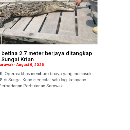
betina 2.7 meter berjaya ditangkap
 Sungai Krian
Sarawak
August 6, 2026
: Operasi khas memburu buaya yang memasuki
18 di Sungai Krian mencatat satu lagi kejayaan
 Perbadanan Perhutanan Sarawak