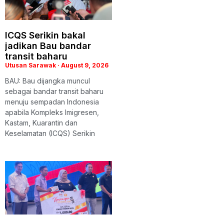
ICQS Serikin bakal
jadikan Bau bandar
transit baharu
Utusan Sarawak
August 9, 2026
BAU: Bau dijangka muncul
sebagai bandar transit baharu
menuju sempadan Indonesia
apabila Kompleks Imigresen,
Kastam, Kuarantin dan
Keselamatan (ICQS) Serikin