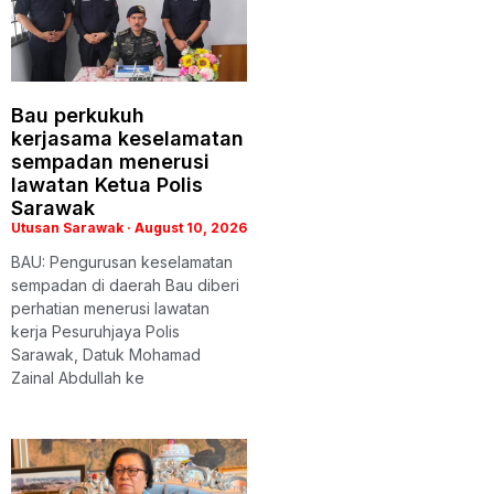
Bau perkukuh
kerjasama keselamatan
sempadan menerusi
lawatan Ketua Polis
Sarawak
Utusan Sarawak
August 10, 2026
BAU: Pengurusan keselamatan
sempadan di daerah Bau diberi
perhatian menerusi lawatan
kerja Pesuruhjaya Polis
Sarawak, Datuk Mohamad
Zainal Abdullah ke