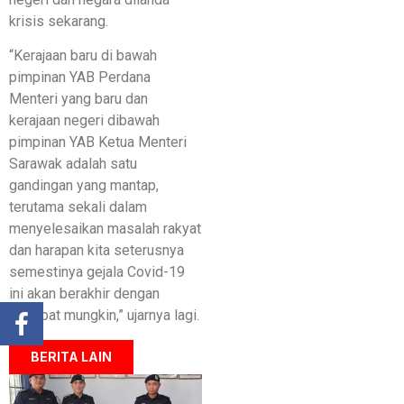
krisis sekarang.
“Kerajaan baru di bawah
pimpinan YAB Perdana
Menteri yang baru dan
kerajaan negeri dibawah
pimpinan YAB Ketua Menteri
Sarawak adalah satu
gandingan yang mantap,
terutama sekali dalam
menyelesaikan masalah rakyat
dan harapan kita seterusnya
semestinya gejala Covid-19
ini akan berakhir dengan
secepat mungkin,” ujarnya lagi.
BERITA LAIN