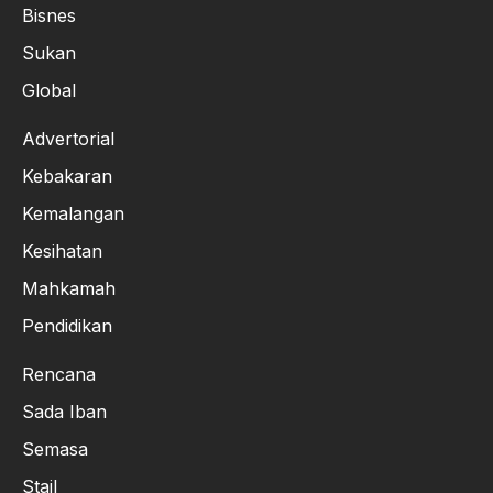
Bisnes
Sukan
Global
Advertorial
Kebakaran
Kemalangan
Kesihatan
Mahkamah
Pendidikan
Rencana
Sada Iban
Semasa
Stail