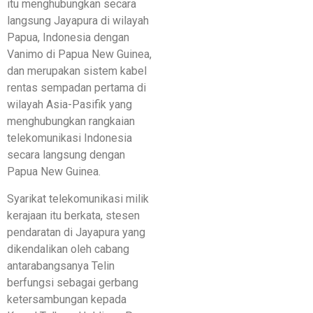
itu menghubungkan secara
langsung Jayapura di wilayah
Papua, Indonesia dengan
Vanimo di Papua New Guinea,
dan merupakan sistem kabel
rentas sempadan pertama di
wilayah Asia-Pasifik yang
menghubungkan rangkaian
telekomunikasi Indonesia
secara langsung dengan
Papua New Guinea.
Syarikat telekomunikasi milik
kerajaan itu berkata, stesen
pendaratan di Jayapura yang
dikendalikan oleh cabang
antarabangsanya Telin
berfungsi sebagai gerbang
ketersambungan kepada