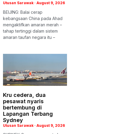
Utusan Sarawak
August 9, 2026
BEIJING: Balai cerap
kebangsaan China pada Ahad
mengaktifkan amaran merah –
tahap tertinggi dalam sistem
amaran taufan negara itu –
Kru cedera, dua
pesawat nyaris
bertembung di
Lapangan Terbang
Sydney
Utusan Sarawak
August 9, 2026