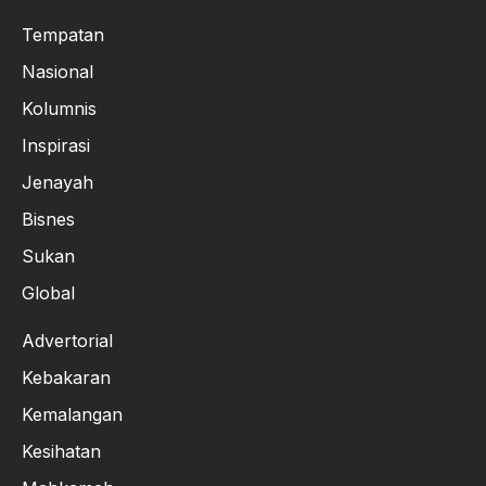
Tempatan
Nasional
Kolumnis
Inspirasi
Jenayah
Bisnes
Sukan
Global
Advertorial
Kebakaran
Kemalangan
Kesihatan