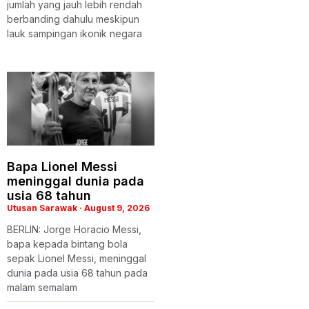
jumlah yang jauh lebih rendah
berbanding dahulu meskipun
lauk sampingan ikonik negara
Bapa Lionel Messi
meninggal dunia pada
usia 68 tahun
Utusan Sarawak
August 9, 2026
BERLIN: Jorge Horacio Messi,
bapa kepada bintang bola
sepak Lionel Messi, meninggal
dunia pada usia 68 tahun pada
malam semalam