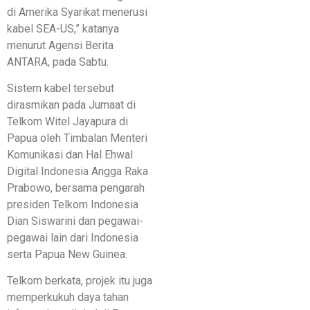
di Amerika Syarikat menerusi
kabel SEA-US,” katanya
menurut Agensi Berita
ANTARA, pada Sabtu.
Sistem kabel tersebut
dirasmikan pada Jumaat di
Telkom Witel Jayapura di
Papua oleh Timbalan Menteri
Komunikasi dan Hal Ehwal
Digital Indonesia Angga Raka
Prabowo, bersama pengarah
presiden Telkom Indonesia
Dian Siswarini dan pegawai-
pegawai lain dari Indonesia
serta Papua New Guinea.
Telkom berkata, projek itu juga
memperkukuh daya tahan