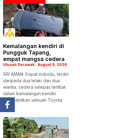
Kemalangan kendiri di
Pungguk Tapang,
empat mangsa cedera
Utusan Sarawak
August 9, 2026
SRI AMAN: Empat individu, terdiri
daripada dua lelaki dan dua
wanita, cedera selepas terlibat
dalam kemalangan kendiri
membabitkan sebuah Toyota