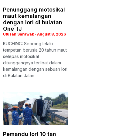
Penunggang motosikal
maut kemalangan
dengan lori di bulatan
One TJ
Utusan Sarawak
August 8, 2026
KUCHING: Seorang lelaki
tempatan berusia 20 tahun maut
selepas motosikal
ditunggangnya terlibat dalam
kemalangan dengan sebuah lori
di Bulatan Jalan
Pemandu lori 10 tan