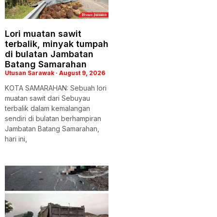
Lori muatan sawit
terbalik, minyak tumpah
di bulatan Jambatan
Batang Samarahan
Utusan Sarawak
August 9, 2026
KOTA SAMARAHAN: Sebuah lori
muatan sawit dari Sebuyau
terbalik dalam kemalangan
sendiri di bulatan berhampiran
Jambatan Batang Samarahan,
hari ini,