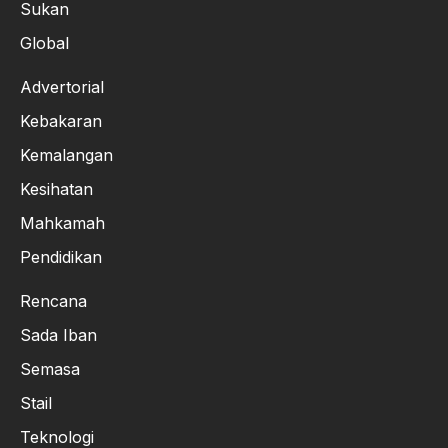
Sukan
Global
Advertorial
Kebakaran
Kemalangan
Kesihatan
Mahkamah
Pendidikan
Rencana
Sada Iban
Semasa
Stail
Teknologi