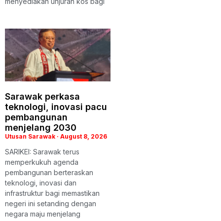
menyediakan unjuran kos bagi
Sarawak perkasa
teknologi, inovasi pacu
pembangunan
menjelang 2030
Utusan Sarawak
August 8, 2026
SARIKEI: Sarawak terus
memperkukuh agenda
pembangunan berteraskan
teknologi, inovasi dan
infrastruktur bagi memastikan
negeri ini setanding dengan
negara maju menjelang