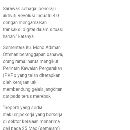
Sarawak sebagai peneraju
aktiviti Revolusi Industri 4.0
dengan mengamalkan
transaksi digital dalam situasi
harian,” katanya.
Sementara itu, Mohd Adiman
Othman beranggapan bahawa,
orang ramai harus mengikut
Perintah Kawalan Pergerakan
(PKPp yang telah ditetapkan
oleh kerajaan utk
membendung gejala jangkitan
daripada terus merebak.
“Seperti yang sedia
maklum,pekerja yang berkerja
di sektor kerajaan menerima
gaji pada 25 Mac (semalam).