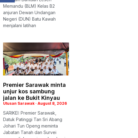
Memandu (BLM) Kelas B2
anjuran Dewan Undangan
Negeri (DUN) Batu Kawah
menjalani latihan
Premier Sarawak minta
unjur kos sambung
jalan ke Bukit Kinyau
Utusan Sarawak
August 8, 2026
SARIKEI: Premier Sarawak,
Datuk Patinggi Tan Sri Abang
Johari Tun Openg meminta
Jabatan Tanah dan Survei