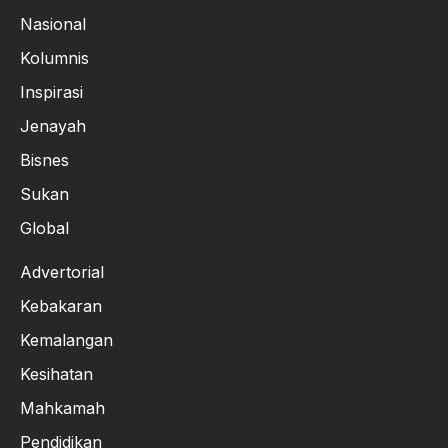
Nasional
Kolumnis
Inspirasi
Jenayah
Bisnes
Sukan
Global
Advertorial
Kebakaran
Kemalangan
Kesihatan
Mahkamah
Pendidikan