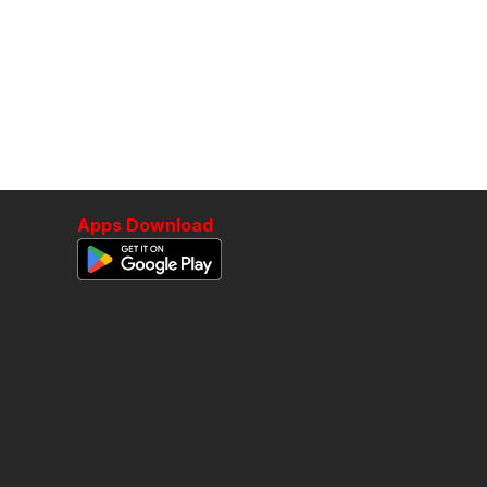
Apps Download