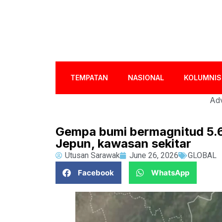
TEMPATAN
NASIONAL
KOLUMNIS
Adv
Gempa bumi bermagnitud 5.6
Jepun, kawasan sekitar
Utusan Sarawak
June 26, 2026
GLOBAL
Facebook
WhatsApp