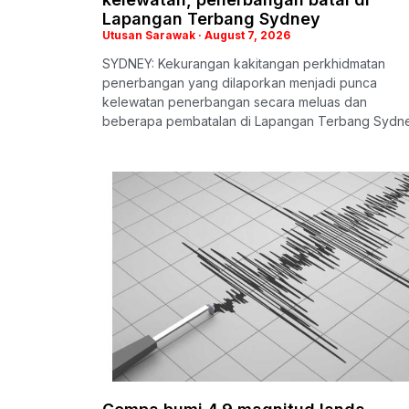
Lapangan Terbang Sydney
Utusan Sarawak
August 7, 2026
SYDNEY: Kekurangan kakitangan perkhidmatan
penerbangan yang dilaporkan menjadi punca
kelewatan penerbangan secara meluas dan
beberapa pembatalan di Lapangan Terbang Sydn