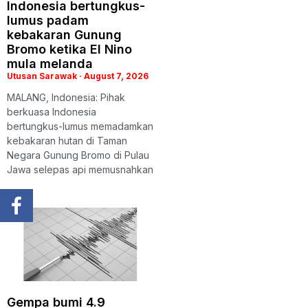
Indonesia bertungkus-
lumus padam
kebakaran Gunung
Bromo ketika El Nino
mula melanda
Utusan Sarawak
August 7, 2026
MALANG, Indonesia: Pihak
berkuasa Indonesia
bertungkus-lumus memadamkan
kebakaran hutan di Taman
Negara Gunung Bromo di Pulau
Jawa selepas api memusnahkan
Gempa bumi 4.9