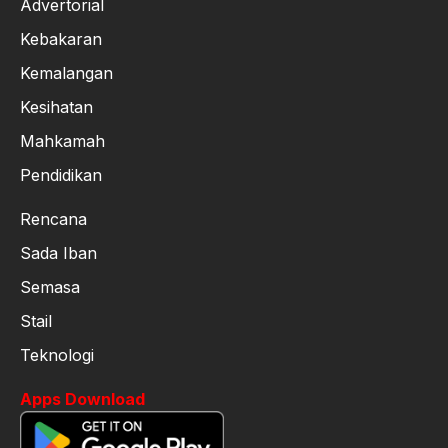
Advertorial
Kebakaran
Kemalangan
Kesihatan
Mahkamah
Pendidikan
Rencana
Sada Iban
Semasa
Stail
Teknologi
Apps Download