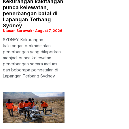
Kekurangan kakitangan
punca kelewatan,
penerbangan batal di
Lapangan Terbang
Sydney
Utusan Sarawak
August 7, 2026
SYDNEY: Kekurangan
kakitangan perkhidmatan
penerbangan yang dilaporkan
menjadi punca kelewatan
penerbangan secara meluas
dan beberapa pembatalan di
Lapangan Terbang Sydney