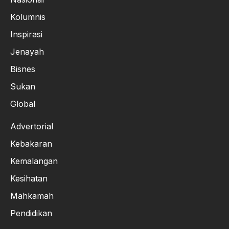
Kolumnis
Inspirasi
Jenayah
Bisnes
Sukan
Global
Advertorial
Kebakaran
Kemalangan
Kesihatan
Mahkamah
Pendidikan