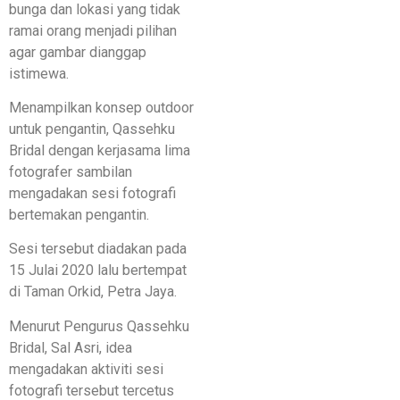
bunga dan lokasi yang tidak
ramai orang menjadi pilihan
agar gambar dianggap
istimewa.
Menampilkan konsep outdoor
untuk pengantin, Qassehku
Bridal dengan kerjasama lima
fotografer sambilan
mengadakan sesi fotografi
bertemakan pengantin.
Sesi tersebut diadakan pada
15 Julai 2020 lalu bertempat
di Taman Orkid, Petra Jaya.
Menurut Pengurus Qassehku
Bridal, Sal Asri, idea
mengadakan aktiviti sesi
fotografi tersebut tercetus