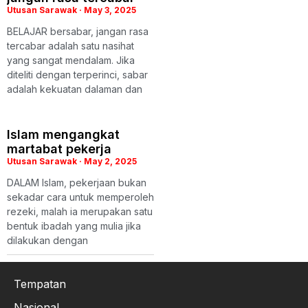
Utusan Sarawak
May 3, 2025
BELAJAR bersabar, jangan rasa
tercabar adalah satu nasihat
yang sangat mendalam. Jika
diteliti dengan terperinci, sabar
adalah kekuatan dalaman dan
Islam mengangkat
martabat pekerja
Utusan Sarawak
May 2, 2025
DALAM Islam, pekerjaan bukan
sekadar cara untuk memperoleh
rezeki, malah ia merupakan satu
bentuk ibadah yang mulia jika
dilakukan dengan
Tempatan
Nasional