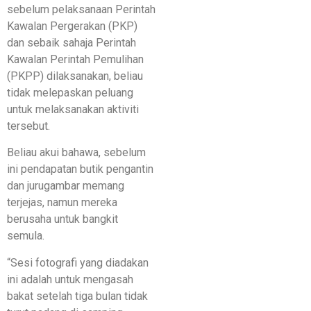
sebelum pelaksanaan Perintah
Kawalan Pergerakan (PKP)
dan sebaik sahaja Perintah
Kawalan Perintah Pemulihan
(PKPP) dilaksanakan, beliau
tidak melepaskan peluang
untuk melaksanakan aktiviti
tersebut.
Beliau akui bahawa, sebelum
ini pendapatan butik pengantin
dan jurugambar memang
terjejas, namun mereka
berusaha untuk bangkit
semula.
“Sesi fotografi yang diadakan
ini adalah untuk mengasah
bakat setelah tiga bulan tidak