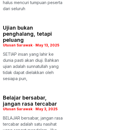
halus mencuri tumpuan peserta
dari seluruh
Ujian bukan
penghalang, tetapi
peluang
Utusan Sarawak
May 13, 2025
SETIAP insan yang lahir ke
dunia pasti akan diuji. Bahkan
ujian adalah sunnatullah yang
tidak dapat dielakkan oleh
sesiapa pun,
Belajar bersabar,
jangan rasa tercabar
Utusan Sarawak
May 3, 2025
BELAJAR bersabar, jangan rasa
tercabar adalah satu nasihat