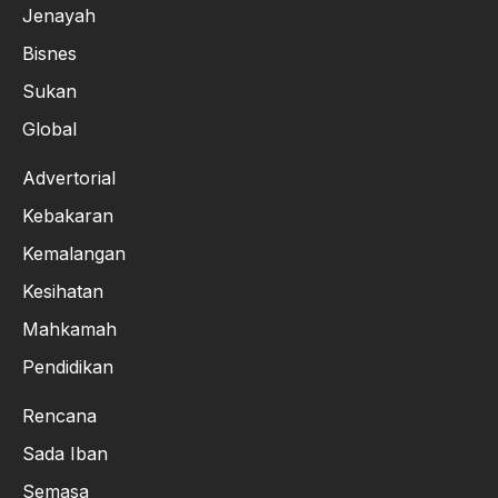
Jenayah
Bisnes
Sukan
Global
Advertorial
Kebakaran
Kemalangan
Kesihatan
Mahkamah
Pendidikan
Rencana
Sada Iban
Semasa