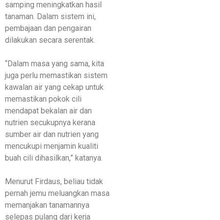
samping meningkatkan hasil
tanaman. Dalam sistem ini,
pembajaan dan pengairan
dilakukan secara serentak.
“Dalam masa yang sama, kita
juga perlu memastikan sistem
kawalan air yang cekap untuk
memastikan pokok cili
mendapat bekalan air dan
nutrien secukupnya kerana
sumber air dan nutrien yang
mencukupi menjamin kualiti
buah cili dihasilkan,” katanya.
Menurut Firdaus, beliau tidak
pernah jemu meluangkan masa
memanjakan tanamannya
selepas pulang dari kerja