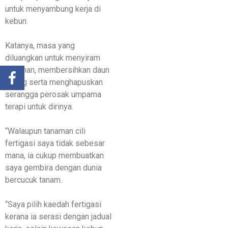
untuk menyambung kerja di
kebun.
Katanya, masa yang
diluangkan untuk menyiram
tanaman, membersihkan daun
kering serta menghapuskan
serangga perosak umpama
terapi untuk dirinya.
“Walaupun tanaman cili
fertigasi saya tidak sebesar
mana, ia cukup membuatkan
saya gembira dengan dunia
bercucuk tanam.
“Saya pilih kaedah fertigasi
kerana ia serasi dengan jadual