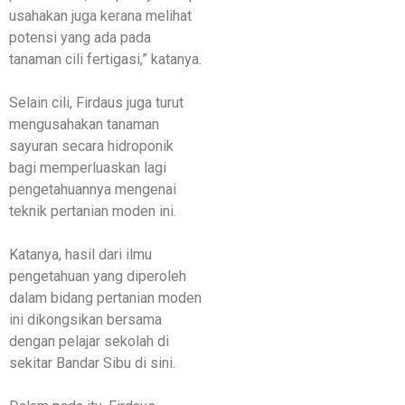
usahakan juga kerana melihat
potensi yang ada pada
tanaman cili fertigasi,” katanya.
Selain cili, Firdaus juga turut
mengusahakan tanaman
sayuran secara hidroponik
bagi memperluaskan lagi
pengetahuannya mengenai
teknik pertanian moden ini.
Katanya, hasil dari ilmu
pengetahuan yang diperoleh
dalam bidang pertanian moden
ini dikongsikan bersama
dengan pelajar sekolah di
sekitar Bandar Sibu di sini.