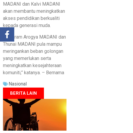
MADANI dan Kalvi MADANI
akan membantu meningkatkan
akses pendidikan berkualiti
kepada generasi muda.
“Program Arogya MADANI dan
Thunai MADANI pula mampu
meringankan beban golongan
yang memerlukan serta
meningkatkan kesejahteraan
komuniti,” katanya. – Bernama
Nasional
BERITA LAIN