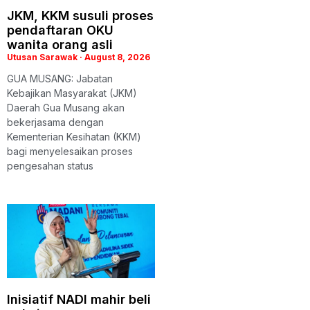
JKM, KKM susuli proses
pendaftaran OKU
wanita orang asli
Utusan Sarawak
August 8, 2026
GUA MUSANG: Jabatan
Kebajikan Masyarakat (JKM)
Daerah Gua Musang akan
bekerjasama dengan
Kementerian Kesihatan (KKM)
bagi menyelesaikan proses
pengesahan status
Inisiatif NADI mahir beli