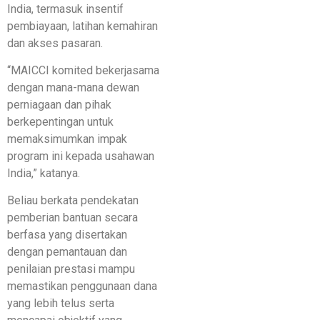
India, termasuk insentif
pembiayaan, latihan kemahiran
dan akses pasaran.
“MAICCI komited bekerjasama
dengan mana-mana dewan
perniagaan dan pihak
berkepentingan untuk
memaksimumkan impak
program ini kepada usahawan
India,” katanya.
Beliau berkata pendekatan
pemberian bantuan secara
berfasa yang disertakan
dengan pemantauan dan
penilaian prestasi mampu
memastikan penggunaan dana
yang lebih telus serta