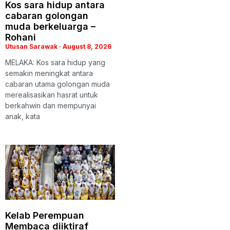
Kos sara hidup antara
cabaran golongan
muda berkeluarga –
Rohani
Utusan Sarawak
August 8, 2026
MELAKA: Kos sara hidup yang
semakin meningkat antara
cabaran utama golongan muda
merealisasikan hasrat untuk
berkahwin dan mempunyai
anak, kata
Kelab Perempuan
Membaca diiktiraf