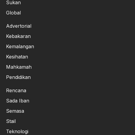
Sukan
Global
Advertorial
Kebakaran
Kemalangan
Kesihatan
Mahkamah
Pendidikan
Rencana
Sada Iban
Semasa
Stail
Teknologi