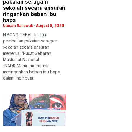
pakaian seragam
sekolah secara ansuran
ringankan beban ibu
bapa
Utusan Sarawak
August 8, 2026
NIBONG TEBAL: Inisiatif
pembelian pakaian seragam
sekolah secara ansuran
menerusi ‘Pusat Sebaran
Maklumat Nasional
(NADI) Mahir’ membantu
meringankan beban ibu bapa
dalam membuat