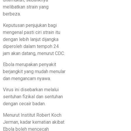
melibatkan strain yang
berbeza.
Keputusan penjujukan bagi
mengenal pasti ciri strain itu
dengan lebih lanjut dijangka
diperoleh dalam tempoh 24
jam akan datang, menurut CDC.
Ebola merupakan penyakit
berjangkit yang mudah menular
dan mengancam nyawa.
Virus ini disebarkan melalui
sentuhan fizikal dan sentuhan
dengan cecair badan.
Menurut Institut Robert Koch
Jerman, kadar kematian akibat
Ebola boleh mencecah