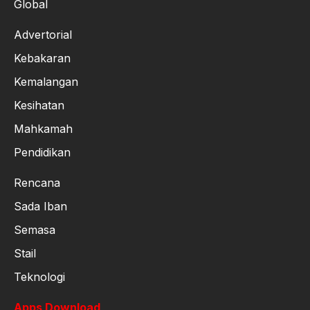
Global
Advertorial
Kebakaran
Kemalangan
Kesihatan
Mahkamah
Pendidikan
Rencana
Sada Iban
Semasa
Stail
Teknologi
Apps Download