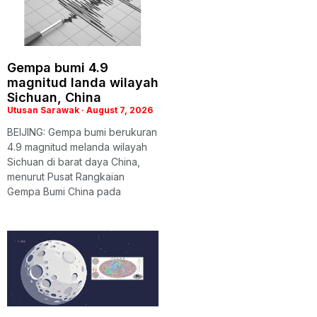
Gempa bumi 4.9
magnitud landa wilayah
Sichuan, China
Utusan Sarawak
August 7, 2026
BEIJING: Gempa bumi berukuran
4.9 magnitud melanda wilayah
Sichuan di barat daya China,
menurut Pusat Rangkaian
Gempa Bumi China pada