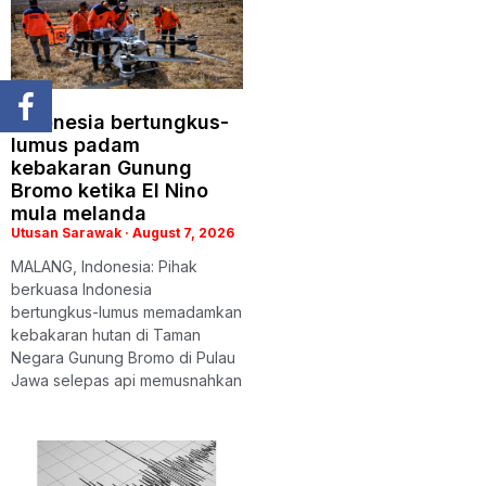
Indonesia bertungkus-
lumus padam
kebakaran Gunung
Bromo ketika El Nino
mula melanda
Utusan Sarawak
August 7, 2026
MALANG, Indonesia: Pihak
berkuasa Indonesia
bertungkus-lumus memadamkan
kebakaran hutan di Taman
Negara Gunung Bromo di Pulau
Jawa selepas api memusnahkan