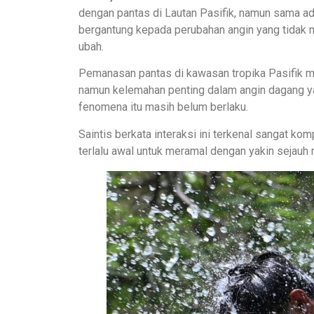
dengan pantas di Lautan Pasifik, namun sama ad
bergantung kepada perubahan angin yang tidak 
ubah.
Pemanasan pantas di kawasan tropika Pasifik me
namun kelemahan penting dalam angin dagang
fenomena itu masih belum berlaku.
Saintis berkata interaksi ini terkenal sangat ko
terlalu awal untuk meramal dengan yakin sejauh 