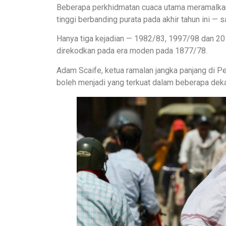
Beberapa perkhidmatan cuaca utama meramalkan s
tinggi berbanding purata pada akhir tahun ini — 
Hanya tiga kejadian — 1982/83, 1997/98 dan 20
direkodkan pada era moden pada 1877/78.
Adam Scaife, ketua ramalan jangka panjang di Pe
boleh menjadi yang terkuat dalam beberapa deka