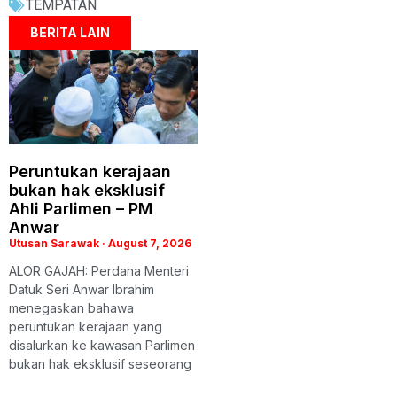
TEMPATAN
BERITA LAIN
Peruntukan kerajaan
bukan hak eksklusif
Ahli Parlimen – PM
Anwar
Utusan Sarawak
August 7, 2026
ALOR GAJAH: Perdana Menteri
Datuk Seri Anwar Ibrahim
menegaskan bahawa
peruntukan kerajaan yang
disalurkan ke kawasan Parlimen
bukan hak eksklusif seseorang