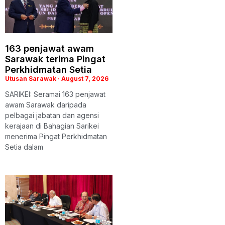
163 penjawat awam
Sarawak terima Pingat
Perkhidmatan Setia
Utusan Sarawak
August 7, 2026
SARIKEI: Seramai 163 penjawat
awam Sarawak daripada
pelbagai jabatan dan agensi
kerajaan di Bahagian Sarikei
menerima Pingat Perkhidmatan
Setia dalam