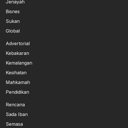
Jenayah
Bisnes
Sukan
Global
Advertorial
Kebakaran
Kemalangan
Kesihatan
Mahkamah
Pendidikan
Rencana
Sada Iban
Semasa