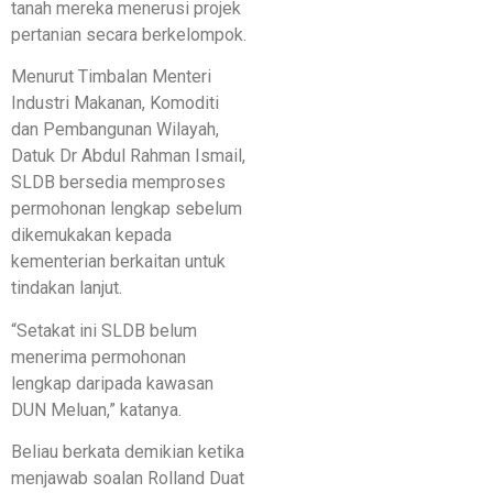
tanah mereka menerusi projek
pertanian secara berkelompok.
Menurut Timbalan Menteri
Industri Makanan, Komoditi
dan Pembangunan Wilayah,
Datuk Dr Abdul Rahman Ismail,
SLDB bersedia memproses
permohonan lengkap sebelum
dikemukakan kepada
kementerian berkaitan untuk
tindakan lanjut.
“Setakat ini SLDB belum
menerima permohonan
lengkap daripada kawasan
DUN Meluan,” katanya.
Beliau berkata demikian ketika
menjawab soalan Rolland Duat