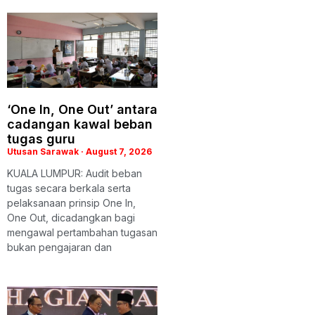
‘One In, One Out’ antara
cadangan kawal beban
tugas guru
Utusan Sarawak
August 7, 2026
KUALA LUMPUR: Audit beban
tugas secara berkala serta
pelaksanaan prinsip One In,
One Out, dicadangkan bagi
mengawal pertambahan tugasan
bukan pengajaran dan