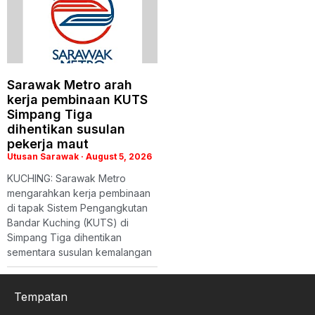
Sarawak Metro arah
kerja pembinaan KUTS
Simpang Tiga
dihentikan susulan
pekerja maut
Utusan Sarawak
August 5, 2026
KUCHING: Sarawak Metro
mengarahkan kerja pembinaan
di tapak Sistem Pengangkutan
Bandar Kuching (KUTS) di
Simpang Tiga dihentikan
sementara susulan kemalangan
Tempatan