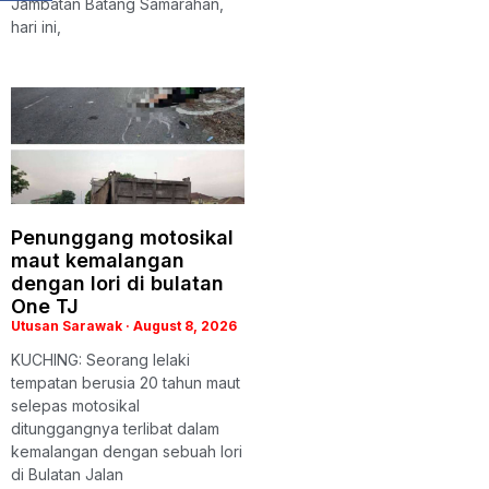
Jambatan Batang Samarahan,
hari ini,
Penunggang motosikal
maut kemalangan
dengan lori di bulatan
One TJ
Utusan Sarawak
August 8, 2026
KUCHING: Seorang lelaki
tempatan berusia 20 tahun maut
selepas motosikal
ditunggangnya terlibat dalam
kemalangan dengan sebuah lori
di Bulatan Jalan