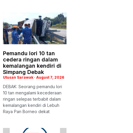
Pemandu lori 10 tan
cedera ringan dalam
kemalangan kendiri di
Simpang Debak
Utusan Sarawak
August 7, 2026
DEBAK: Seorang pemandu lori
10 tan mengalami kecederaan
ringan selepas terbabit dalam
kemalangan kendiri di Lebuh
Raya Pan Borneo dekat