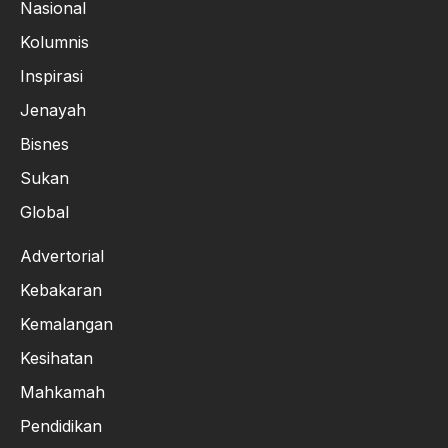
Nasional
Kolumnis
Inspirasi
Jenayah
Bisnes
Sukan
Global
Advertorial
Kebakaran
Kemalangan
Kesihatan
Mahkamah
Pendidikan