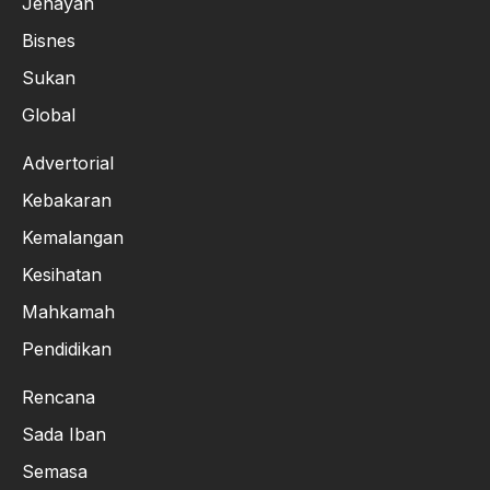
Jenayah
Bisnes
Sukan
Global
Advertorial
Kebakaran
Kemalangan
Kesihatan
Mahkamah
Pendidikan
Rencana
Sada Iban
Semasa