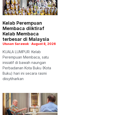
Kelab Perempuan
Membaca diiktiraf
Kelab Membaca
terbesar di Malaysia
Utusan Sarawak
August 8, 2026
KUALA LUMPUR: Kelab
Perempuan Membaca, satu
inisiatif di bawah naungan
Perbadanan Kota Buku (Kota
Buku) hari ini secara rasmi
diisytiharkan