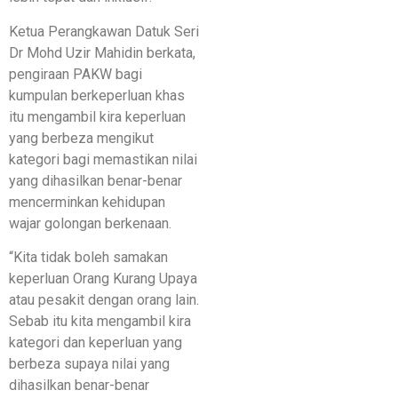
Ketua Perangkawan Datuk Seri
Dr Mohd Uzir Mahidin berkata,
pengiraan PAKW bagi
kumpulan berkeperluan khas
itu mengambil kira keperluan
yang berbeza mengikut
kategori bagi memastikan nilai
yang dihasilkan benar-benar
mencerminkan kehidupan
wajar golongan berkenaan.
“Kita tidak boleh samakan
keperluan Orang Kurang Upaya
atau pesakit dengan orang lain.
Sebab itu kita mengambil kira
kategori dan keperluan yang
berbeza supaya nilai yang
dihasilkan benar-benar