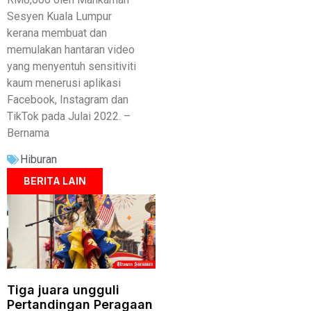
Sesyen Kuala Lumpur
kerana membuat dan
memulakan hantaran video
yang menyentuh sensitiviti
kaum menerusi aplikasi
Facebook, Instagram dan
TikTok pada Julai 2022. –
Bernama
Hiburan
BERITA LAIN
Tiga juara ungguli
Pertandingan Peragaan