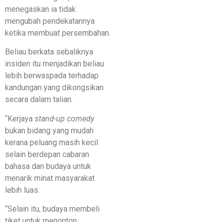
menegaskan ia tidak
mengubah pendekatannya
ketika membuat persembahan.
Beliau berkata sebaliknya
insiden itu menjadikan beliau
lebih berwaspada terhadap
kandungan yang dikongsikan
secara dalam talian.
“Kerjaya
stand-up comedy
bukan bidang yang mudah
kerana peluang masih kecil
selain berdepan cabaran
bahasa dan budaya untuk
menarik minat masyarakat
lebih luas.
“Selain itu, budaya membeli
tiket untuk menonton