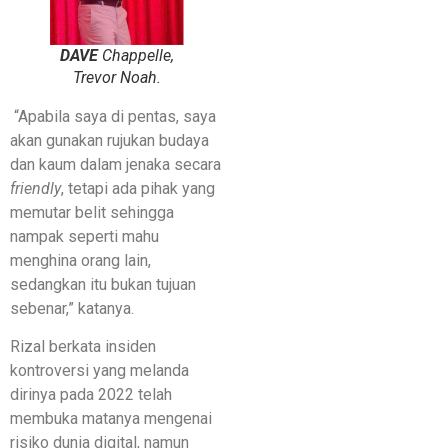
DAVE
Chappelle,
Trevor Noah.
“Apabila saya di pentas, saya
akan gunakan rujukan budaya
dan kaum dalam jenaka secara
friendly
, tetapi ada pihak yang
memutar belit sehingga
nampak seperti mahu
menghina orang lain,
sedangkan itu bukan tujuan
sebenar,” katanya.
Rizal berkata insiden
kontroversi yang melanda
dirinya pada 2022 telah
membuka matanya mengenai
risiko dunia digital, namun