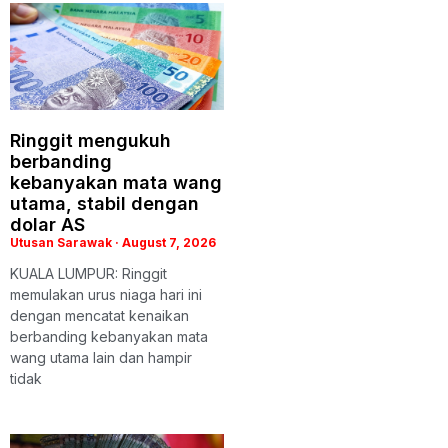
Ringgit mengukuh
berbanding
kebanyakan mata wang
utama, stabil dengan
dolar AS
Utusan Sarawak
August 7, 2026
KUALA LUMPUR: Ringgit
memulakan urus niaga hari ini
dengan mencatat kenaikan
berbanding kebanyakan mata
wang utama lain dan hampir
tidak