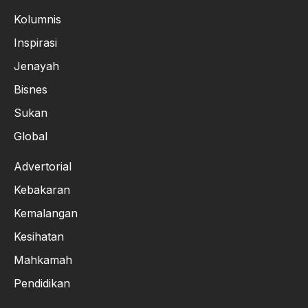
Kolumnis
Inspirasi
Jenayah
Bisnes
Sukan
Global
Advertorial
Kebakaran
Kemalangan
Kesihatan
Mahkamah
Pendidikan