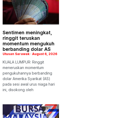
Sentimen meningkat,
ringgit teruskan
momentum mengukuh
berbanding dolar AS
Utusan Sarawak
August 6, 2026
KUALA LUMPUR: Ringgit
meneruskan momentum
pengukuhannya berbanding
dolar Amerika Syarikat (AS)
pada sesi awal urus niaga hari
ini, disokong oleh