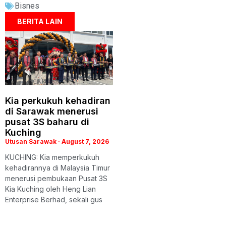
Bisnes
BERITA LAIN
Kia perkukuh kehadiran
di Sarawak menerusi
pusat 3S baharu di
Kuching
Utusan Sarawak
August 7, 2026
KUCHING: Kia memperkukuh
kehadirannya di Malaysia Timur
menerusi pembukaan Pusat 3S
Kia Kuching oleh Heng Lian
Enterprise Berhad, sekali gus