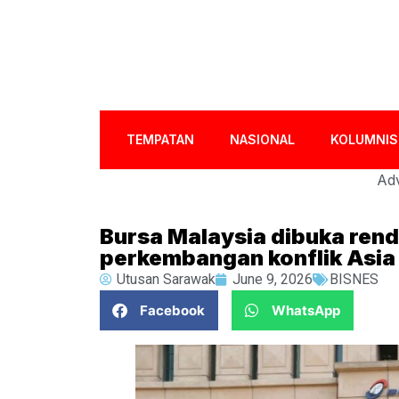
TEMPATAN
NASIONAL
KOLUMNIS
Adv
Bursa Malaysia dibuka ren
perkembangan konflik Asia
Utusan Sarawak
June 9, 2026
BISNES
Facebook
WhatsApp