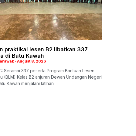
n praktikal lesen B2 libatkan 337
ta di Batu Kawah
Sarawak
August 8, 2026
: Seramai 337 peserta Program Bantuan Lesen
 (BLM) Kelas B2 anjuran Dewan Undangan Negeri
tu Kawah menjalani latihan