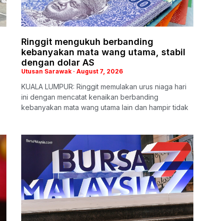
Ringgit mengukuh berbanding
kebanyakan mata wang utama, stabil
dengan dolar AS
Utusan Sarawak
August 7, 2026
KUALA LUMPUR: Ringgit memulakan urus niaga hari
ini dengan mencatat kenaikan berbanding
kebanyakan mata wang utama lain dan hampir tidak