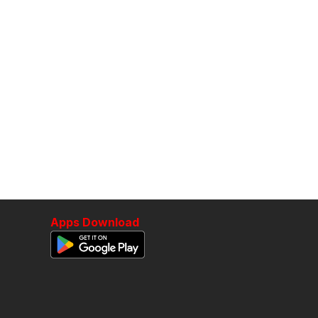
Apps Download