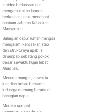
insiden berkenaan dan
mengemukakan laporan
berkenaan untuk mendapat
bantuan Jabatan Kebajikan
Masyarakat.
Bahagian dapur rumah mangsa
mengalami kerosakan atap
dan strukturnya apabila
dihempap sebatang pokok
besar sewaktu hujan lebat
Ahad lalu.
Menurut mangsa, sewaktu
kejadian beliau bersama
keluarga memang berada di
bahagian dapur.
Mereka sempat
menyelamatkan diri dan