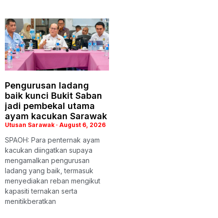
Pengurusan ladang
baik kunci Bukit Saban
jadi pembekal utama
ayam kacukan Sarawak
Utusan Sarawak
August 6, 2026
SPAOH: Para penternak ayam
kacukan diingatkan supaya
mengamalkan pengurusan
ladang yang baik, termasuk
menyediakan reban mengikut
kapasiti ternakan serta
menitikberatkan