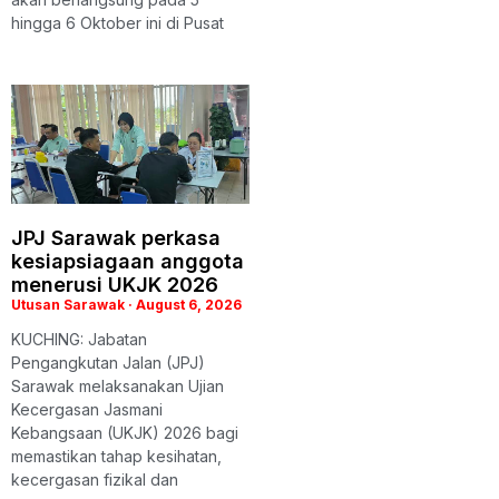
hingga 6 Oktober ini di Pusat
JPJ Sarawak perkasa
kesiapsiagaan anggota
menerusi UKJK 2026
Utusan Sarawak
August 6, 2026
KUCHING: Jabatan
Pengangkutan Jalan (JPJ)
Sarawak melaksanakan Ujian
Kecergasan Jasmani
Kebangsaan (UKJK) 2026 bagi
memastikan tahap kesihatan,
kecergasan fizikal dan