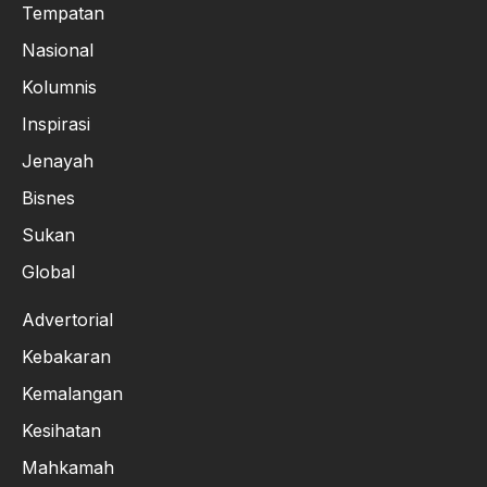
Tempatan
Nasional
Kolumnis
Inspirasi
Jenayah
Bisnes
Sukan
Global
Advertorial
Kebakaran
Kemalangan
Kesihatan
Mahkamah