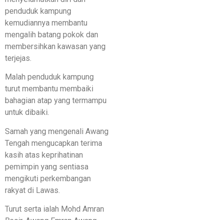
penduduk kampung
kemudiannya membantu
mengalih batang pokok dan
membersihkan kawasan yang
terjejas.
Malah penduduk kampung
turut membantu membaiki
bahagian atap yang termampu
untuk dibaiki.
Samah yang mengenali Awang
Tengah mengucapkan terima
kasih atas keprihatinan
pemimpin yang sentiasa
mengikuti perkembangan
rakyat di Lawas.
Turut serta ialah Mohd Amran