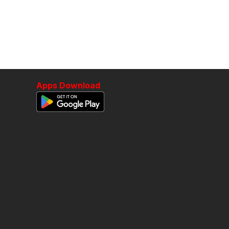
Apps Download