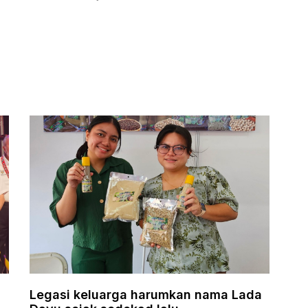
Legasi keluarga harumkan nama Lada