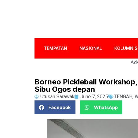
TEMPATAN
NASIONAL
KOLUMNIS
Adv
Borneo Pickleball Workshop,
Sibu Ogos depan
Utusan Sarawak
June 7, 2025
TENGAH
,
W
Facebook
WhatsApp