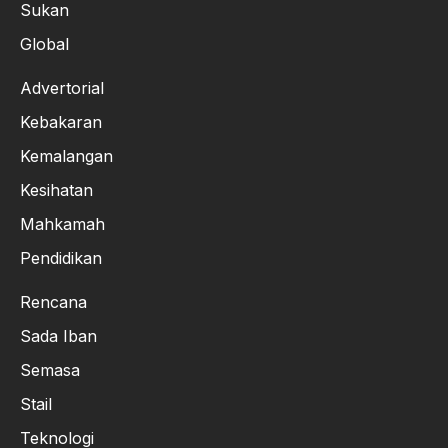
Sukan
Global
Advertorial
Kebakaran
Kemalangan
Kesihatan
Mahkamah
Pendidikan
Rencana
Sada Iban
Semasa
Stail
Teknologi