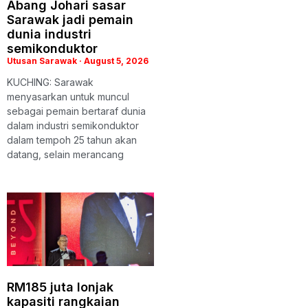
Abang Johari sasar
Sarawak jadi pemain
dunia industri
semikonduktor
Utusan Sarawak
August 5, 2026
KUCHING: Sarawak
menyasarkan untuk muncul
sebagai pemain bertaraf dunia
dalam industri semikonduktor
dalam tempoh 25 tahun akan
datang, selain merancang
RM185 juta lonjak
kapasiti rangkaian