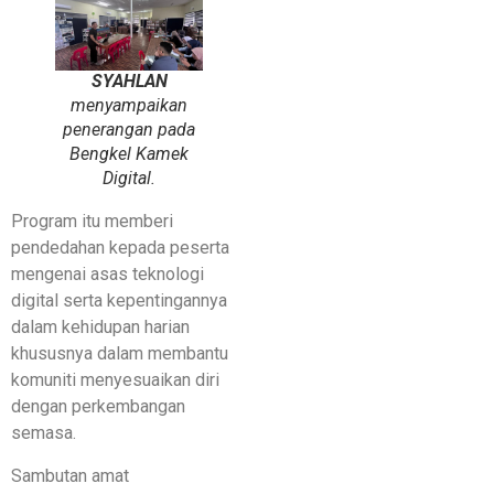
SYAHLAN
menyampaikan
penerangan pada
Bengkel Kamek
Digital.
Program itu memberi
pendedahan kepada peserta
mengenai asas teknologi
digital serta kepentingannya
dalam kehidupan harian
khususnya dalam membantu
komuniti menyesuaikan diri
dengan perkembangan
semasa.
Sambutan amat