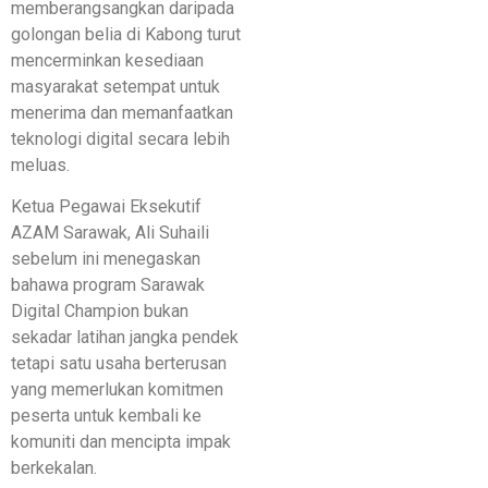
memberangsangkan daripada
golongan belia di Kabong turut
mencerminkan kesediaan
masyarakat setempat untuk
menerima dan memanfaatkan
teknologi digital secara lebih
meluas.
Ketua Pegawai Eksekutif
AZAM Sarawak, Ali Suhaili
sebelum ini menegaskan
bahawa program Sarawak
Digital Champion bukan
sekadar latihan jangka pendek
tetapi satu usaha berterusan
yang memerlukan komitmen
peserta untuk kembali ke
komuniti dan mencipta impak
berkekalan.