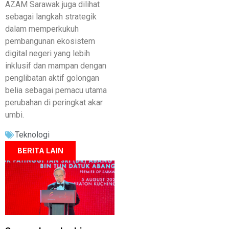
AZAM Sarawak juga dilihat
sebagai langkah strategik
dalam memperkukuh
pembangunan ekosistem
digital negeri yang lebih
inklusif dan mampan dengan
penglibatan aktif golongan
belia sebagai pemacu utama
perubahan di peringkat akar
umbi.
Teknologi
BERITA LAIN