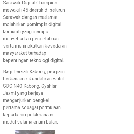
Sarawak Digital Champion
mewakili 45 daerah di seluruh
Sarawak dengan matlamat
melahirkan pemimpin digital
komuniti yang mampu
menyebarkan pengetahuan
serta meningkatkan kesedaran
masyarakat terhadap
kepentingan teknologi digital.
Bagi Daerah Kabong, program
berkenaan dikendalikan wakil
SDC N40 Kabong, Syahlan
Jasmi yang berjaya
menganjurkan bengkel
pertama sebagai permulaan
kepada siri pelaksanaan
modul selama enam bulan.