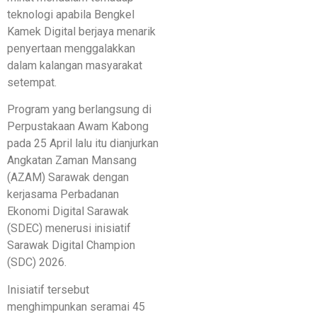
teknologi apabila Bengkel
Kamek Digital berjaya menarik
penyertaan menggalakkan
dalam kalangan masyarakat
setempat.
Program yang berlangsung di
Perpustakaan Awam Kabong
pada 25 April lalu itu dianjurkan
Angkatan Zaman Mansang
(AZAM) Sarawak dengan
kerjasama Perbadanan
Ekonomi Digital Sarawak
(SDEC) menerusi inisiatif
Sarawak Digital Champion
(SDC) 2026.
Inisiatif tersebut
menghimpunkan seramai 45