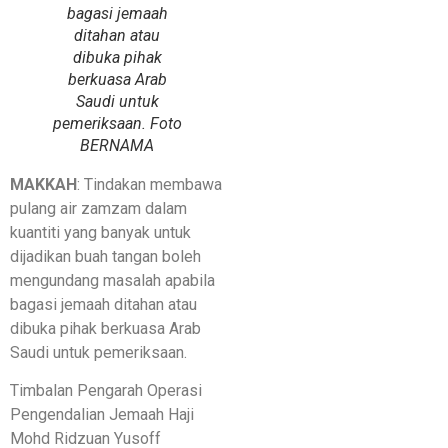
bagasi jemaah
ditahan atau
dibuka pihak
berkuasa Arab
Saudi untuk
pemeriksaan. Foto
BERNAMA
MAKKAH
: Tindakan membawa
pulang air zamzam dalam
kuantiti yang banyak untuk
dijadikan buah tangan boleh
mengundang masalah apabila
bagasi jemaah ditahan atau
dibuka pihak berkuasa Arab
Saudi untuk pemeriksaan.
Timbalan Pengarah Operasi
Pengendalian Jemaah Haji
Mohd Ridzuan Yusoff