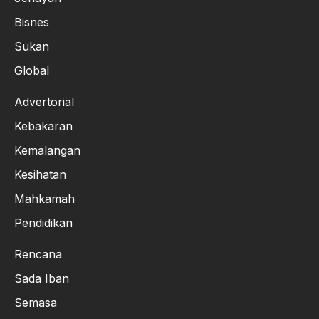
Bisnes
Sukan
Global
Advertorial
Kebakaran
Kemalangan
Kesihatan
Mahkamah
Pendidikan
Rencana
Sada Iban
Semasa