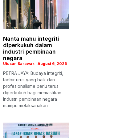
Nanta mahu integriti
diperkukuh dalam
industri pembinaan
negara
Utusan Sarawak
August 6, 2026
PETRA JAYA: Budaya integriti,
tadbir urus yang baik dan
profesionalisme perlu terus
diperkukuh bagi memastikan
industri pembinaan negara
mampu melaksanakan