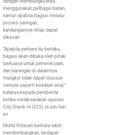
dengan membungkusnya
menggunakan pelbagai bahan,
namun apabila bagasi melalui
proses saringan,
kandungannya tetap dapat
dikesan.
“Apabila perkara itu berlaku,
bagasi akan dibuka oleh pihak
berkuasa untuk pemeriksaan,
dan barangan di dalamnya
mungkin tidak dapat disusun
semula seperti keadaan asal,”
katanya kepada pemberita
ketika melaksanakan operasi
City Check-In (CCI), di sini hari
ini.
Mohd Ridzuan berkata lebih
membimbangkan, terdapat