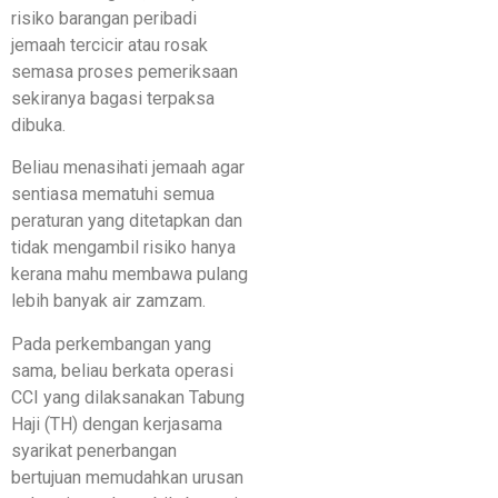
risiko barangan peribadi
jemaah tercicir atau rosak
semasa proses pemeriksaan
sekiranya bagasi terpaksa
dibuka.
Beliau menasihati jemaah agar
sentiasa mematuhi semua
peraturan yang ditetapkan dan
tidak mengambil risiko hanya
kerana mahu membawa pulang
lebih banyak air zamzam.
Pada perkembangan yang
sama, beliau berkata operasi
CCI yang dilaksanakan Tabung
Haji (TH) dengan kerjasama
syarikat penerbangan
bertujuan memudahkan urusan