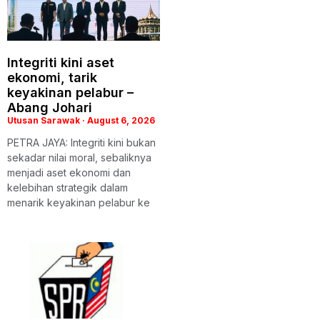
Integriti kini aset
ekonomi, tarik
keyakinan pelabur –
Abang Johari
Utusan Sarawak
August 6, 2026
PETRA JAYA: Integriti kini bukan
sekadar nilai moral, sebaliknya
menjadi aset ekonomi dan
kelebihan strategik dalam
menarik keyakinan pelabur ke