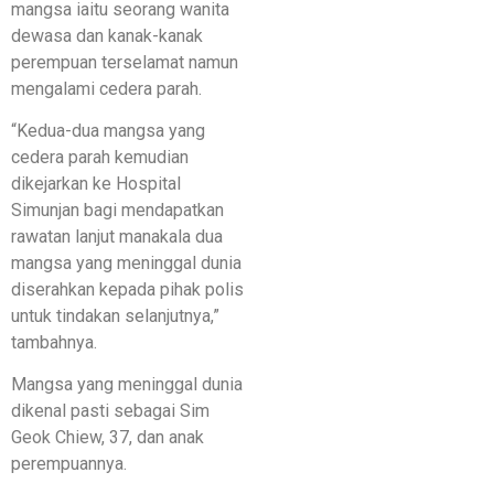
mangsa iaitu seorang wanita
dewasa dan kanak-kanak
perempuan terselamat namun
mengalami cedera parah.
“Kedua-dua mangsa yang
cedera parah kemudian
dikejarkan ke Hospital
Simunjan bagi mendapatkan
rawatan lanjut manakala dua
mangsa yang meninggal dunia
diserahkan kepada pihak polis
untuk tindakan selanjutnya,”
tambahnya.
Mangsa yang meninggal dunia
dikenal pasti sebagai Sim
Geok Chiew, 37, dan anak
perempuannya.