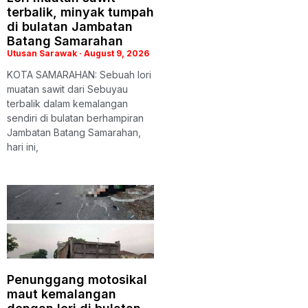
terbalik, minyak tumpah
di bulatan Jambatan
Batang Samarahan
Utusan Sarawak
August 9, 2026
KOTA SAMARAHAN: Sebuah lori
muatan sawit dari Sebuyau
terbalik dalam kemalangan
sendiri di bulatan berhampiran
Jambatan Batang Samarahan,
hari ini,
Penunggang motosikal
maut kemalangan