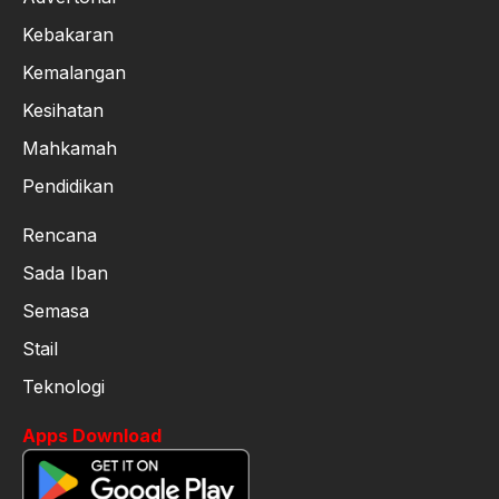
Kebakaran
Kemalangan
Kesihatan
Mahkamah
Pendidikan
Rencana
Sada Iban
Semasa
Stail
Teknologi
Apps Download