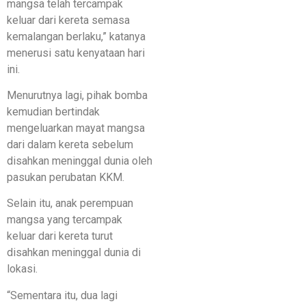
mangsa telah tercampak
keluar dari kereta semasa
kemalangan berlaku,” katanya
menerusi satu kenyataan hari
ini.
Menurutnya lagi, pihak bomba
kemudian bertindak
mengeluarkan mayat mangsa
dari dalam kereta sebelum
disahkan meninggal dunia oleh
pasukan perubatan KKM.
Selain itu, anak perempuan
mangsa yang tercampak
keluar dari kereta turut
disahkan meninggal dunia di
lokasi.
“Sementara itu, dua lagi