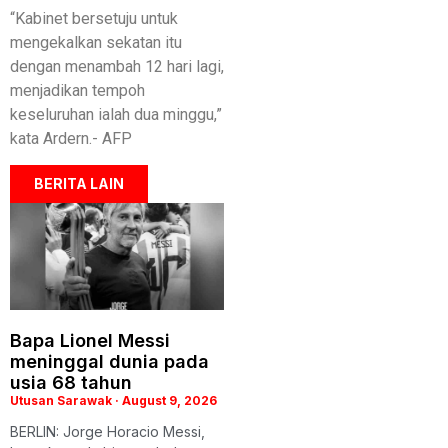
“Kabinet bersetuju untuk
mengekalkan sekatan itu
dengan menambah 12 hari lagi,
menjadikan tempoh
keseluruhan ialah dua minggu,”
kata Ardern.- AFP
BERITA LAIN
Bapa Lionel Messi
meninggal dunia pada
usia 68 tahun
Utusan Sarawak
August 9, 2026
BERLIN: Jorge Horacio Messi,