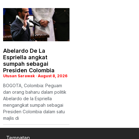
Abelardo De La
Espriella angkat
sumpah sebagai
Presiden Colombia
Utusan Sarawak
August 8, 2026
BOGOTA, Colombia: Peguam
dan orang baharu dalam politik
Abelardo de la Espriella
mengangkat sumpah sebagai
Presiden Colombia dalam satu
majlis di
Tempatan