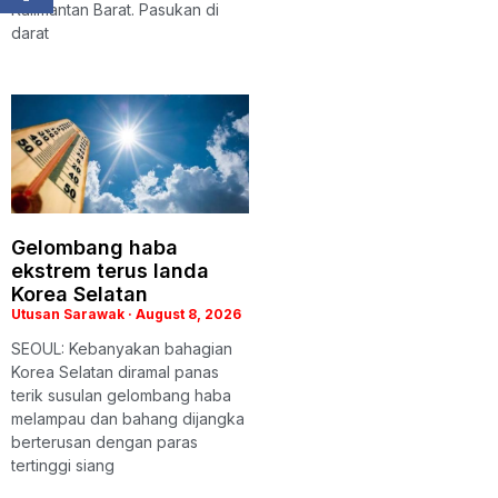
Kalimantan Barat. Pasukan di
darat
Gelombang haba
ekstrem terus landa
Korea Selatan
Utusan Sarawak
August 8, 2026
SEOUL: Kebanyakan bahagian
Korea Selatan diramal panas
terik susulan gelombang haba
melampau dan bahang dijangka
berterusan dengan paras
tertinggi siang