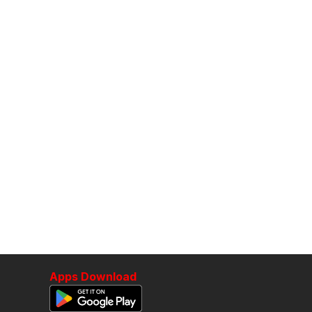
Apps Download