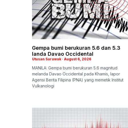
Gempa bumi berukuran 5.6 dan 5.3
landa Davao Occidental
Utusan Sarawak
August 6, 2026
MANILA: Gempa bumi berukuran 5.6 magnitud
melanda Davao Occidental pada Khamis, lapor
Agensi Berita Filipina (PNA) yang memetik Institut
Vulkanologi