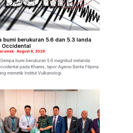
 bumi berukuran 5.6 dan 5.3 landa
 Occidental
Sarawak
August 6, 2026
 Gempa bumi berukuran 5.6 magnitud melanda
cidental pada Khamis, lapor Agensi Berita Filipina
ng memetik Institut Vulkanologi