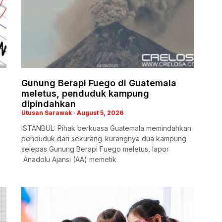
Gunung Berapi Fuego di Guatemala
meletus, penduduk kampung
dipindahkan
Utusan Sarawak
August 5, 2026
ISTANBUL: Pihak berkuasa Guatemala memindahkan
penduduk dari sekurang-kurangnya dua kampung
selepas Gunung Berapi Fuego meletus, lapor
Anadolu Ajansi (AA) memetik