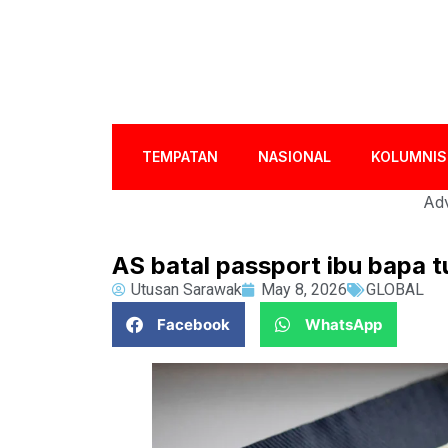
TEMPATAN
NASIONAL
KOLUMNIS
Adv
AS batal passport ibu bapa 
Utusan Sarawak
May 8, 2026
GLOBAL
Facebook
WhatsApp