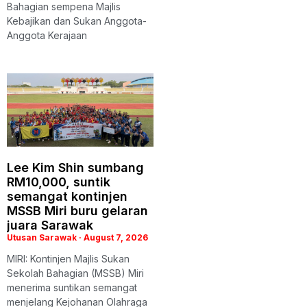
Bahagian sempena Majlis
Kebajikan dan Sukan Anggota-
Anggota Kerajaan
Lee Kim Shin sumbang
RM10,000, suntik
semangat kontinjen
MSSB Miri buru gelaran
juara Sarawak
Utusan Sarawak
August 7, 2026
MIRI: Kontinjen Majlis Sukan
Sekolah Bahagian (MSSB) Miri
menerima suntikan semangat
menjelang Kejohanan Olahraga