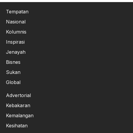
Tempatan
Nasional
Kolumnis
Inspirasi
Jenayah
Bisnes
Sukan
Global
Advertorial
Kebakaran
Kemalangan
Kesihatan