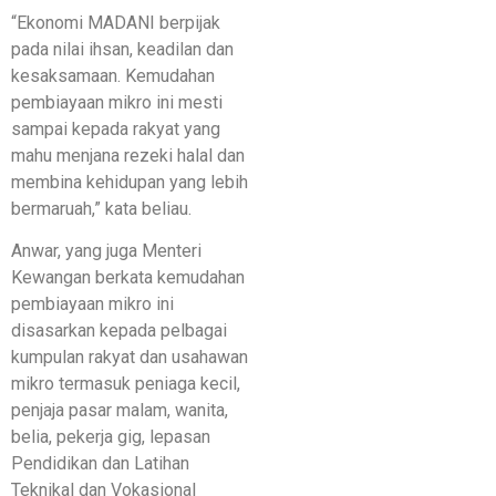
“Ekonomi MADANI berpijak
pada nilai ihsan, keadilan dan
kesaksamaan. Kemudahan
pembiayaan mikro ini mesti
sampai kepada rakyat yang
mahu menjana rezeki halal dan
membina kehidupan yang lebih
bermaruah,” kata beliau.
Anwar, yang juga Menteri
Kewangan berkata kemudahan
pembiayaan mikro ini
disasarkan kepada pelbagai
kumpulan rakyat dan usahawan
mikro termasuk peniaga kecil,
penjaja pasar malam, wanita,
belia, pekerja gig, lepasan
Pendidikan dan Latihan
Teknikal dan Vokasional