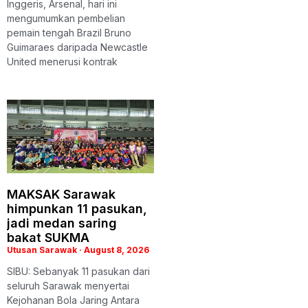
Inggeris, Arsenal, hari ini
mengumumkan pembelian
pemain tengah Brazil Bruno
Guimaraes daripada Newcastle
United menerusi kontrak
MAKSAK Sarawak
himpunkan 11 pasukan,
jadi medan saring
bakat SUKMA
Utusan Sarawak
August 8, 2026
SIBU: Sebanyak 11 pasukan dari
seluruh Sarawak menyertai
Kejohanan Bola Jaring Antara