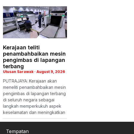
Kerajaan teliti
penambahbaikan mesin
pengimbas di lapangan
terbang
Utusan Sarawak
August 9, 2026
PUTRAJAYA: Kerajaan akan
meneliti penambahbaikan mesin
pengimbas di lapangan terbang
di seluruh negara sebagai
langkah memperkukuh aspek
keselamatan dan meningkatkan
Tempatan