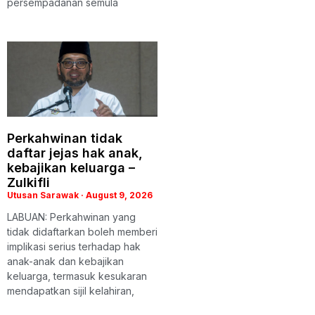
persempadanan semula
Perkahwinan tidak
daftar jejas hak anak,
kebajikan keluarga –
Zulkifli
Utusan Sarawak
August 9, 2026
LABUAN: Perkahwinan yang
tidak didaftarkan boleh memberi
implikasi serius terhadap hak
anak-anak dan kebajikan
keluarga, termasuk kesukaran
mendapatkan sijil kelahiran,