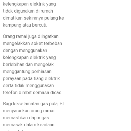
kelengkapan elektrik yang
tidak digunakan di rumah
dimatikan sekiranya pulang ke
kampung atau bercuti.
Orang ramai juga diingatkan
mengelakkan soket terbeban
dengan menggunakan
kelengkapan elektrik yang
berlebihan dan mengelak
menggantung perhiasan
perayaan pada tiang elektrik
serta tidak menggunakan
telefon bimbit semasa dicas.
Bagi keselamatan gas pula, ST
menyarankan orang ramai
memastikan dapur gas
memasak dalam keadaan