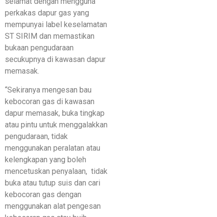
selamat dengan mengguna
perkakas dapur gas yang
mempunyai label keselamatan
ST SIRIM dan memastikan
bukaan pengudaraan
secukupnya di kawasan dapur
memasak.
“Sekiranya mengesan bau
kebocoran gas di kawasan
dapur memasak, buka tingkap
atau pintu untuk menggalakkan
pengudaraan, tidak
menggunakan peralatan atau
kelengkapan yang boleh
mencetuskan penyalaan, tidak
buka atau tutup suis dan cari
kebocoran gas dengan
menggunakan alat pengesan