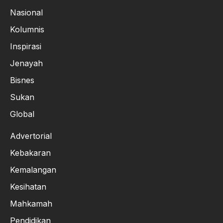
Nasional
Kolumnis
Inspirasi
Jenayah
Bisnes
Sukan
Global
Advertorial
Kebakaran
Kemalangan
Kesihatan
Mahkamah
Pendidikan