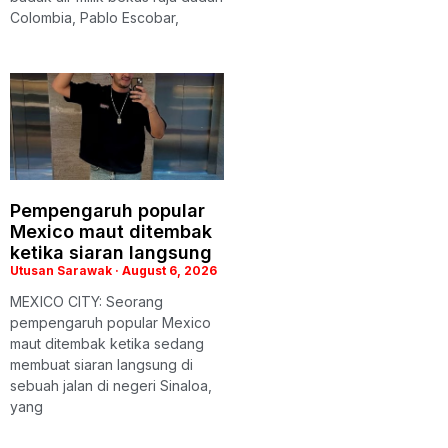
Colombia, Pablo Escobar,
Pempengaruh popular
Mexico maut ditembak
ketika siaran langsung
Utusan Sarawak
August 6, 2026
MEXICO CITY: Seorang
pempengaruh popular Mexico
maut ditembak ketika sedang
membuat siaran langsung di
sebuah jalan di negeri Sinaloa,
yang