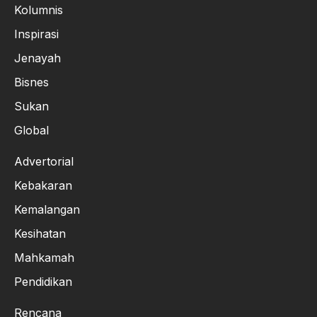
Kolumnis
Inspirasi
Jenayah
Bisnes
Sukan
Global
Advertorial
Kebakaran
Kemalangan
Kesihatan
Mahkamah
Pendidikan
Rencana