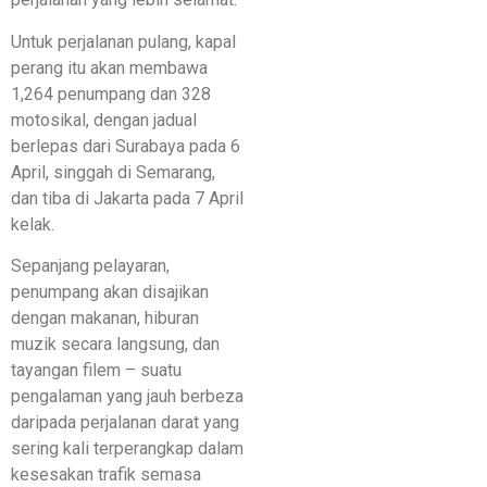
Untuk perjalanan pulang, kapal
perang itu akan membawa
1,264 penumpang dan 328
motosikal, dengan jadual
berlepas dari Surabaya pada 6
April, singgah di Semarang,
dan tiba di Jakarta pada 7 April
kelak.
Sepanjang pelayaran,
penumpang akan disajikan
dengan makanan, hiburan
muzik secara langsung, dan
tayangan filem – suatu
pengalaman yang jauh berbeza
daripada perjalanan darat yang
sering kali terperangkap dalam
kesesakan trafik semasa