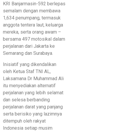
KRI Banjarmasin-592 berlepas
semalam dengan membawa
1,634 penumpang, termasuk
anggota tentera laut, keluarga
mereka, serta orang awam –
bersama 497 motosikal dalam
perjalanan dari Jakarta ke
Semarang dan Surabaya.
Inisiatif yang dikendalikan
oleh Ketua Staf TNI AL,
Laksamana Dr Muhammad Ali
itu menyediakan alternatif
perjalanan yang lebih selamat
dan selesa berbanding
perjalanan darat yang panjang
serta berisiko yang lazimnya
ditempuh oleh rakyat
Indonesia setiap musim