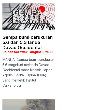
Gempa bumi berukuran
5.6 dan 5.3 landa
Davao Occidental
Utusan Sarawak
August 6, 2026
MANILA: Gempa bumi berukuran
5.6 magnitud melanda Davao
Occidental pada Khamis, lapor
Agensi Berita Filipina (PNA)
yang memetik Institut
Vulkanologi