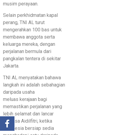
musim perayaan.
Selain perkhidmatan kapal
perang, TNI AL turut
mengerahkan 100 bas untuk
membawa anggota serta
keluarga mereka, dengan
perjalanan bermula dari
pangkalan tentera di sekitar
Jakarta.
TNI AL menyatakan bahawa
langkah ini adalah sebahagian
daripada usaha
meluas kerajaan bagi
memastikan perjalanan yang
lebih selamat dan lancar
semasa Aidilfitri, ketika
Indonesia bersiap sedia