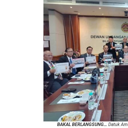
BAKAL BERLANGSUNG…
Datuk Ama