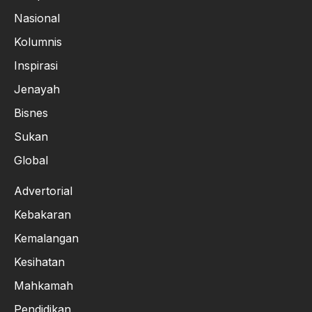
Nasional
Kolumnis
Inspirasi
Jenayah
Bisnes
Sukan
Global
Advertorial
Kebakaran
Kemalangan
Kesihatan
Mahkamah
Pendidikan