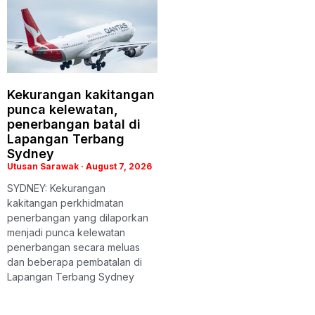
Kekurangan kakitangan
punca kelewatan,
penerbangan batal di
Lapangan Terbang
Sydney
Utusan Sarawak
August 7, 2026
SYDNEY: Kekurangan
kakitangan perkhidmatan
penerbangan yang dilaporkan
menjadi punca kelewatan
penerbangan secara meluas
dan beberapa pembatalan di
Lapangan Terbang Sydney