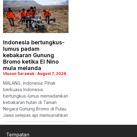
Indonesia bertungkus-
lumus padam
kebakaran Gunung
Bromo ketika El Nino
mula melanda
Utusan Sarawak
August 7, 2026
MALANG, Indonesia: Pihak
berkuasa Indonesia
bertungkus-lumus memadamkan
kebakaran hutan di Taman
Negara Gunung Bromo di Pulau
Jawa selepas api memusnahkan
Tempatan