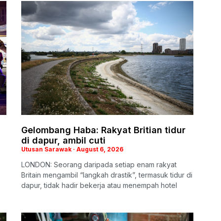
Gelombang Haba: Rakyat Britian tidur
di dapur, ambil cuti
Utusan Sarawak
August 6, 2026
LONDON: Seorang daripada setiap enam rakyat
Britain mengambil “langkah drastik”, termasuk tidur di
dapur, tidak hadir bekerja atau menempah hotel