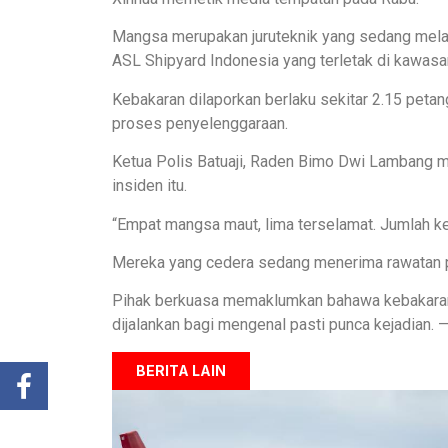
Mangsa merupakan juruteknik yang sedang mela
ASL Shipyard Indonesia yang terletak di kawasan
Kebakaran dilaporkan berlaku sekitar 2.15 petan
proses penyelenggaraan.
Ketua Polis Batuaji, Raden Bimo Dwi Lambang 
insiden itu.
“Empat mangsa maut, lima terselamat. Jumlah ke
Mereka yang cedera sedang menerima rawatan 
Pihak berkuasa memaklumkan bahawa kebakaran
dijalankan bagi mengenal pasti punca kejadian.
BERITA LAIN