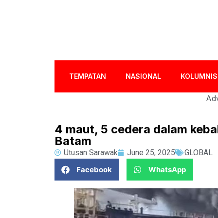
TEMPATAN
NASIONAL
KOLUMNIS
Adv
4 maut, 5 cedera dalam keba
Batam
Utusan Sarawak
June 25, 2025
GLOBAL
Facebook
WhatsApp