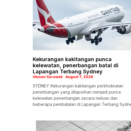
Kekurangan kakitangan punca
kelewatan, penerbangan batal di
Lapangan Terbang Sydney
Utusan Sarawak
August 7, 2026
SYDNEY: Kekurangan kakitangan perkhidmatan
penerbangan yang dilaporkan menjadi punca
kelewatan penerbangan secara meluas dan
beberapa pembatalan di Lapangan Terbang Sydn