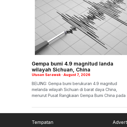
Gempa bumi 4.9 magnitud landa
wilayah Sichuan, China
Utusan Sarawak
August 7, 2026
BEIJING: Gempa bumi berukuran 4.9 magnitud
melanda wilayah Sichuan di barat daya China,
menurut Pusat Rangkaian Gempa Bumi China pada
Tempatan
Advert