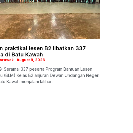
n praktikal lesen B2 libatkan 337
ta di Batu Kawah
Sarawak
August 8, 2026
: Seramai 337 peserta Program Bantuan Lesen
 (BLM) Kelas B2 anjuran Dewan Undangan Negeri
tu Kawah menjalani latihan