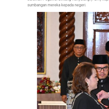
sumbangan mereka kepada negeri.