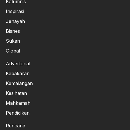
Kolumnis
Inspirasi
Jenayah
Bisnes
Sukan
Global
Advertorial
Kebakaran
Kemalangan
Kesihatan
Mahkamah
Pendidikan
Rencana