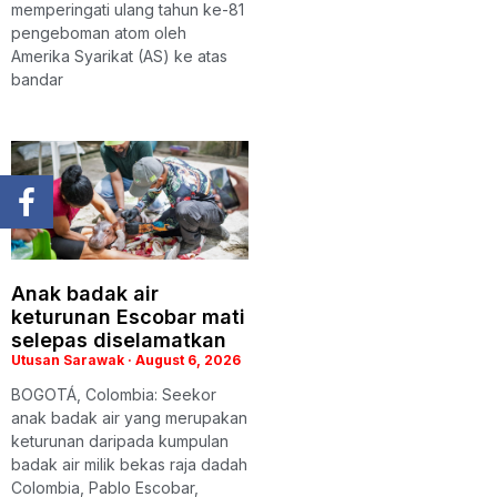
memperingati ulang tahun ke-81
pengeboman atom oleh
Amerika Syarikat (AS) ke atas
bandar
Anak badak air
keturunan Escobar mati
selepas diselamatkan
Utusan Sarawak
August 6, 2026
BOGOTÁ, Colombia: Seekor
anak badak air yang merupakan
keturunan daripada kumpulan
badak air milik bekas raja dadah
Colombia, Pablo Escobar,