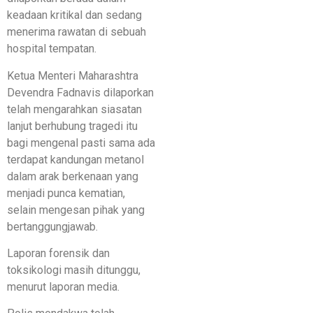
keadaan kritikal dan sedang
menerima rawatan di sebuah
hospital tempatan.
Ketua Menteri Maharashtra
Devendra Fadnavis dilaporkan
telah mengarahkan siasatan
lanjut berhubung tragedi itu
bagi mengenal pasti sama ada
terdapat kandungan metanol
dalam arak berkenaan yang
menjadi punca kematian,
selain mengesan pihak yang
bertanggungjawab.
Laporan forensik dan
toksikologi masih ditunggu,
menurut laporan media.