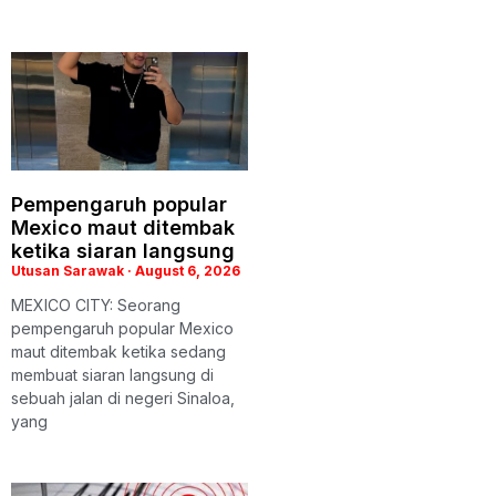
Pempengaruh popular
Mexico maut ditembak
ketika siaran langsung
Utusan Sarawak
August 6, 2026
MEXICO CITY: Seorang
pempengaruh popular Mexico
maut ditembak ketika sedang
membuat siaran langsung di
sebuah jalan di negeri Sinaloa,
yang