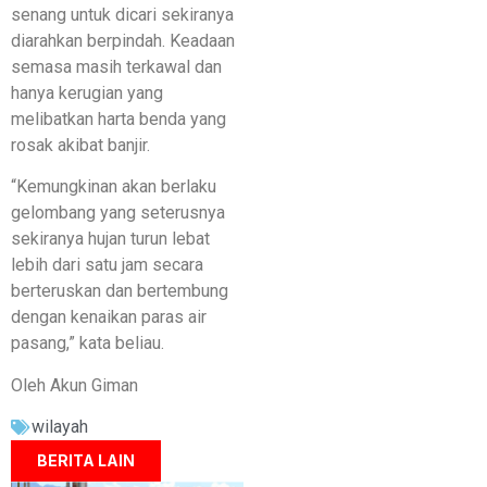
senang untuk dicari sekiranya
diarahkan berpindah. Keadaan
semasa masih terkawal dan
hanya kerugian yang
melibatkan harta benda yang
rosak akibat banjir.
“Kemungkinan akan berlaku
gelombang yang seterusnya
sekiranya hujan turun lebat
lebih dari satu jam secara
berteruskan dan bertembung
dengan kenaikan paras air
pasang,” kata beliau.
Oleh Akun Giman
wilayah
BERITA LAIN