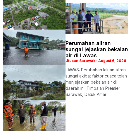
Perumahan aliran
sungai jejaskan bekalan
air di Lawas
Utusan Sarawak
August 6, 2026
LAWAS: Perubahan laluan aliran
sungai akibat faktor cuaca telah
menjejaskan bekalan air di
daerah ini. Timbalan Premier
Sarawak, Datuk Amar