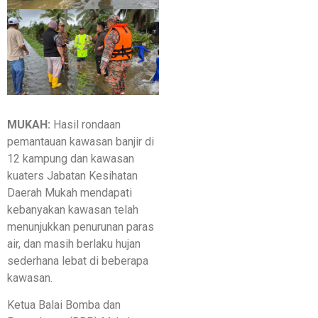
MUKAH:
Hasil rondaan
pemantauan kawasan banjir di
12 kampung dan kawasan
kuaters Jabatan Kesihatan
Daerah Mukah mendapati
kebanyakan kawasan telah
menunjukkan penurunan paras
air, dan masih berlaku hujan
sederhana lebat di beberapa
kawasan.
Ketua Balai Bomba dan