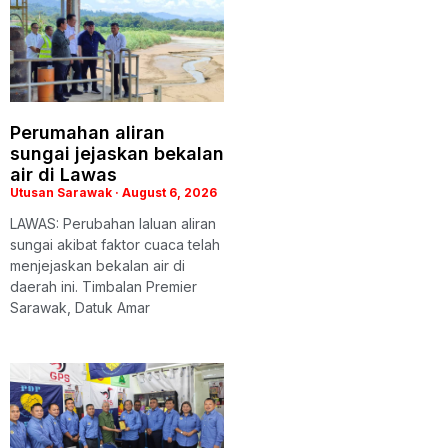
Perumahan aliran
sungai jejaskan bekalan
air di Lawas
Utusan Sarawak
August 6, 2026
LAWAS: Perubahan laluan aliran
sungai akibat faktor cuaca telah
menjejaskan bekalan air di
daerah ini. Timbalan Premier
Sarawak, Datuk Amar