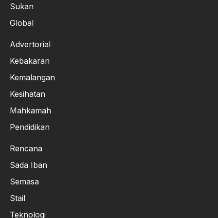
Sukan
Global
Advertorial
Kebakaran
Kemalangan
Kesihatan
Mahkamah
Pendidikan
Rencana
Sada Iban
Semasa
Stail
Teknologi