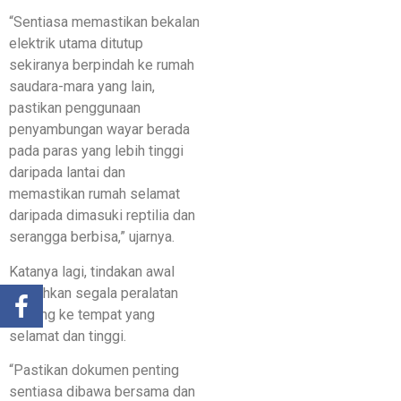
“Sentiasa memastikan bekalan
elektrik utama ditutup
sekiranya berpindah ke rumah
saudara-mara yang lain,
pastikan penggunaan
penyambungan wayar berada
pada paras yang lebih tinggi
daripada lantai dan
memastikan rumah selamat
daripada dimasuki reptilia dan
serangga berbisa,” ujarnya.
Katanya lagi, tindakan awal
pindahkan segala peralatan
penting ke tempat yang
selamat dan tinggi.
“Pastikan dokumen penting
sentiasa dibawa bersama dan