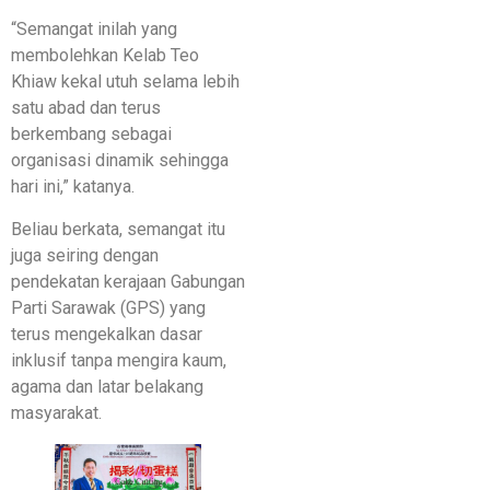
“Semangat inilah yang
membolehkan Kelab Teo
Khiaw kekal utuh selama lebih
satu abad dan terus
berkembang sebagai
organisasi dinamik sehingga
hari ini,” katanya.
Beliau berkata, semangat itu
juga seiring dengan
pendekatan kerajaan Gabungan
Parti Sarawak (GPS) yang
terus mengekalkan dasar
inklusif tanpa mengira kaum,
agama dan latar belakang
masyarakat.