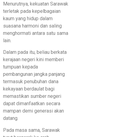
Menurutnya, kekuatan Sarawak
terletak pada kepelbagaian
kaum yang hidup dalam
suasana harmoni dan saling
menghormati antara satu sama
lain.
Dalam pada itu, beliau berkata
kerajaan negeri kini memberi
tumpuan kepada
pembangunan jangka panjang
termasuk penubuhan dana
kekayaan berdaulat bagi
memastikan sumber negeri
dapat dimanfaatkan secara
mampan demi generasi akan
datang.
Pada masa sama, Sarawak