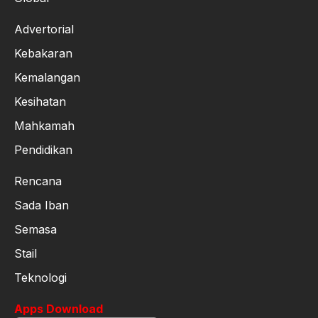
Advertorial
Kebakaran
Kemalangan
Kesihatan
Mahkamah
Pendidikan
Rencana
Sada Iban
Semasa
Stail
Teknologi
Apps Download