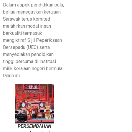
Dalam aspek pendidikan pula,
beliau menegaskan kerajaan
Sarawak terus komited
melahirkan modal insan
berkualiti termasuk
mengiktiraf Sijil Peperiksaan
Bersepadu (UEC) serta
menyediakan pendidikan
tinggi percuma di institusi
milik kerajaan negeri bermula
tahun ini.
PERSEMBAHAN