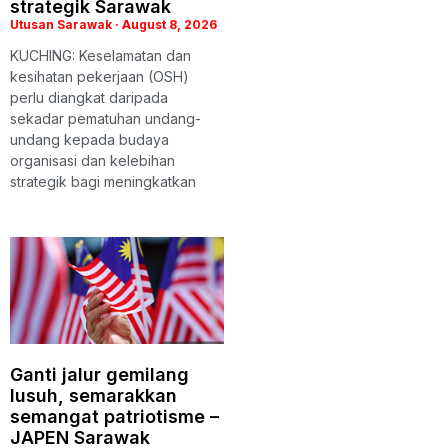
strategik Sarawak
Utusan Sarawak
August 8, 2026
KUCHING: Keselamatan dan
kesihatan pekerjaan (OSH)
perlu diangkat daripada
sekadar pematuhan undang-
undang kepada budaya
organisasi dan kelebihan
strategik bagi meningkatkan
Ganti jalur gemilang
lusuh, semarakkan
semangat patriotisme –
JAPEN Sarawak