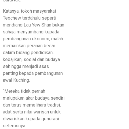
Katanya, tokoh masyarakat
Teochew terdahulu seperti
mendiang Lau Yew Shan bukan
sahaja menyumbang kepada
pembangunan ekonomi, malah
memainkan peranan besar
dalam bidang pendidikan,
kebajikan, sosial dan budaya
sehingga menjadi asas
penting kepada pembangunan
awal Kuching.
“Mereka tidak pernah
melupakan akar budaya sendiri
dan terus memelihara tradisi,
adat serta nilai warisan untuk
diwariskan kepada generasi
seterusnya.