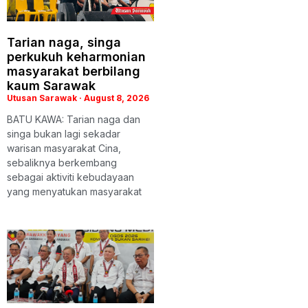
Tarian naga, singa
perkukuh keharmonian
masyarakat berbilang
kaum Sarawak
Utusan Sarawak
August 8, 2026
BATU KAWA: Tarian naga dan
singa bukan lagi sekadar
warisan masyarakat Cina,
sebaliknya berkembang
sebagai aktiviti kebudayaan
yang menyatukan masyarakat