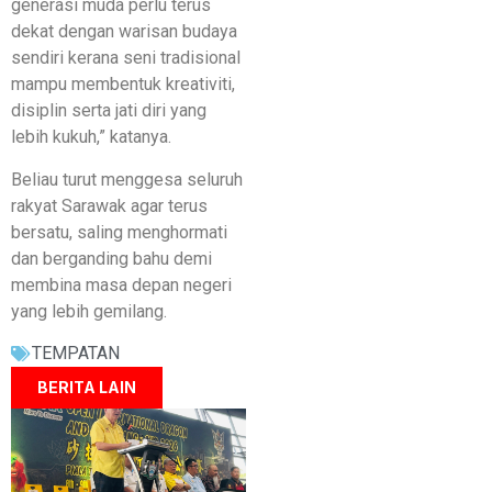
generasi muda perlu terus
dekat dengan warisan budaya
sendiri kerana seni tradisional
mampu membentuk kreativiti,
disiplin serta jati diri yang
lebih kukuh,” katanya.
Beliau turut menggesa seluruh
rakyat Sarawak agar terus
bersatu, saling menghormati
dan berganding bahu demi
membina masa depan negeri
yang lebih gemilang.
TEMPATAN
BERITA LAIN