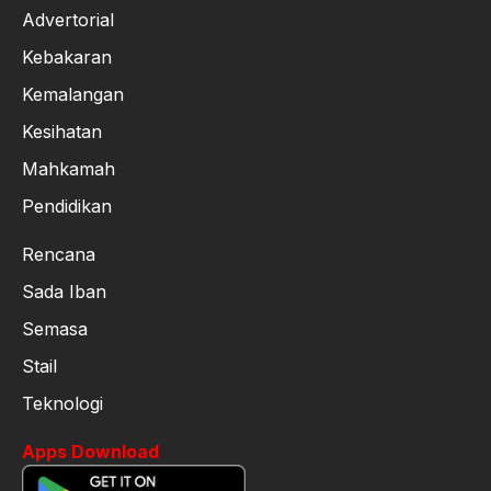
Advertorial
Kebakaran
Kemalangan
Kesihatan
Mahkamah
Pendidikan
Rencana
Sada Iban
Semasa
Stail
Teknologi
Apps Download