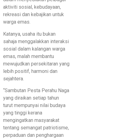
aktiviti sosial, kebudayaan,
rekreasi dan kebajikan untuk
warga emas.
Katanya, usaha itu bukan
sahaja menggalakkan interaksi
sosial dalam kalangan warga
emas, malah membantu
mewujudkan persekitaran yang
lebih positif, harmoni dan
sejahtera.
“Sambutan Pesta Perahu Naga
yang diraikan setiap tahun
turut mempunyai nilai budaya
yang tinggi kerana
mengingatkan masyarakat
tentang semangat patriotisme,
perpaduan dan penghargaan