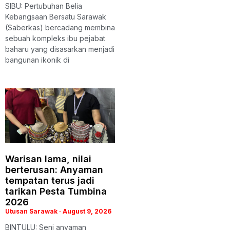
SIBU: Pertubuhan Belia
Kebangsaan Bersatu Sarawak
(Saberkas) bercadang membina
sebuah kompleks ibu pejabat
baharu yang disasarkan menjadi
bangunan ikonik di
Warisan lama, nilai
berterusan: Anyaman
tempatan terus jadi
tarikan Pesta Tumbina
2026
Utusan Sarawak
August 9, 2026
BINTULU: Seni anyaman