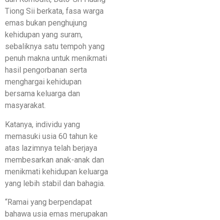
Tiong Sii berkata, fasa warga
emas bukan penghujung
kehidupan yang suram,
sebaliknya satu tempoh yang
penuh makna untuk menikmati
hasil pengorbanan serta
menghargai kehidupan
bersama keluarga dan
masyarakat.
Katanya, individu yang
memasuki usia 60 tahun ke
atas lazimnya telah berjaya
membesarkan anak-anak dan
menikmati kehidupan keluarga
yang lebih stabil dan bahagia.
“Ramai yang berpendapat
bahawa usia emas merupakan