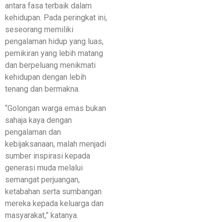
antara fasa terbaik dalam
kehidupan. Pada peringkat ini,
seseorang memiliki
pengalaman hidup yang luas,
pemikiran yang lebih matang
dan berpeluang menikmati
kehidupan dengan lebih
tenang dan bermakna.
“Golongan warga emas bukan
sahaja kaya dengan
pengalaman dan
kebijaksanaan, malah menjadi
sumber inspirasi kepada
generasi muda melalui
semangat perjuangan,
ketabahan serta sumbangan
mereka kepada keluarga dan
masyarakat,” katanya.