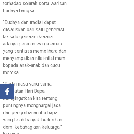
terhadap sejarah serta warisan
budaya bangsa.
“Budaya dan tradisi dapat
diwariskan dari satu generasi
ke satu generasi kerana
adanya peranan warga emas
yang sentiasa memelihara dan
menyampaikan nilai-nilai murni
kepada anak-anak dan cucu
mereka.
“Pada masa yang sama,
sambutan Hari Bapa
mengingatkan kita tentang
pentingnya menghargai jasa
dan pengorbanan ibu bapa
yang telah banyak berkorban
demi kebahagiaan keluarga,”