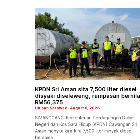
KPDN Sri Aman sita 7,500 liter diesel
disyaki diseleweng, rampasan bernila
RM56,375
Utusan Sarawak
August 6, 2026
SIMANGGANG: Kementerian Perdagangan Dalam
Negeri dan Kos Sara Hidup (KPDN) Cawangan Sri
Aman menyita kira-kira 7,500 liter minyak diesel
bersama