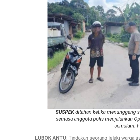
SUSPEK
ditahan ketika menunggang 
semasa anggota polis menjalankan Op 
semalam. F
LUBOK ANTU:
Tindakan seorang lelaki warga 