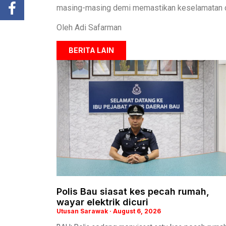
masing-masing demi memastikan keselamatan da
Oleh Adi Safarman
BERITA LAIN
Polis Bau siasat kes pecah rumah,
wayar elektrik dicuri
Utusan Sarawak
August 6, 2026