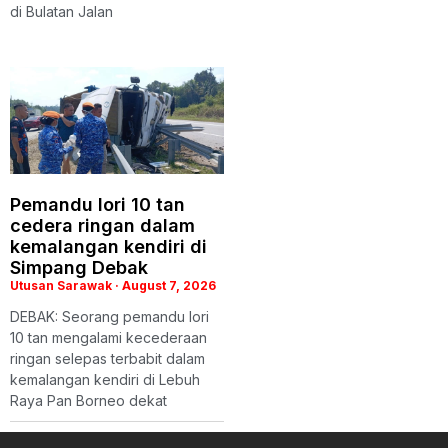
di Bulatan Jalan
Pemandu lori 10 tan
cedera ringan dalam
kemalangan kendiri di
Simpang Debak
Utusan Sarawak
August 7, 2026
DEBAK: Seorang pemandu lori
10 tan mengalami kecederaan
ringan selepas terbabit dalam
kemalangan kendiri di Lebuh
Raya Pan Borneo dekat