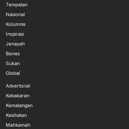
Tempatan
Nasional
Kolumnis
Inspirasi
Jenayah
Bisnes
Sukan
Global
Advertorial
Kebakaran
Kemalangan
Kesihatan
Mahkamah