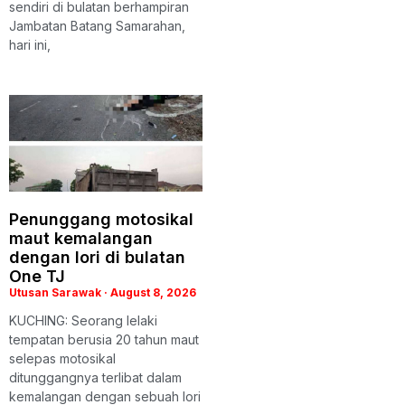
sendiri di bulatan berhampiran
Jambatan Batang Samarahan,
hari ini,
Penunggang motosikal
maut kemalangan
dengan lori di bulatan
One TJ
Utusan Sarawak
August 8, 2026
KUCHING: Seorang lelaki
tempatan berusia 20 tahun maut
selepas motosikal
ditunggangnya terlibat dalam
kemalangan dengan sebuah lori