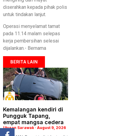
diserahkan kepada pihak polis
untuk tindakan lanjut.
Operasi menyelamat tamat
pada 11.14 malam selepas
kerja pembersihan selesai
dijalankan.- Bernama
BERITA LAIN
Kemalangan kendiri di
Pungguk Tapang,
empat mangsa cedera
Utusan Sarawak
August 9, 2026