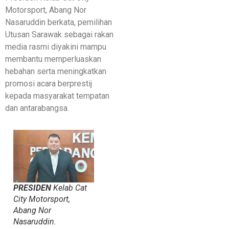
Motorsport, Abang Nor
Nasaruddin berkata, pemilihan
Utusan Sarawak sebagai rakan
media rasmi diyakini mampu
membantu memperluaskan
hebahan serta meningkatkan
promosi acara berprestij
kepada masyarakat tempatan
dan antarabangsa.
PRESIDEN
Kelab Cat
City Motorsport,
Abang Nor
Nasaruddin.