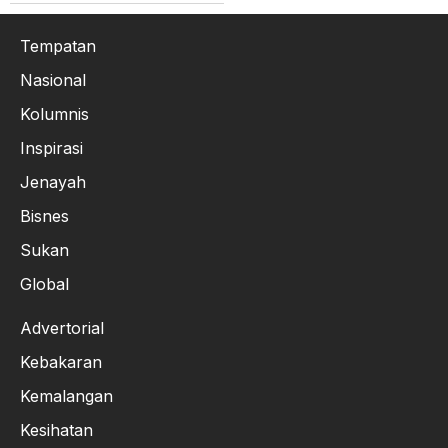
Tempatan
Nasional
Kolumnis
Inspirasi
Jenayah
Bisnes
Sukan
Global
Advertorial
Kebakaran
Kemalangan
Kesihatan