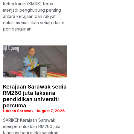
ketua kaum (KMKK) terus
menjadi penghubung penting
antara kerajaan dan rakyat
dalam memastikan setiap dasar
pembangunan
Kerajaan Sarawak sedia
RM260 juta laksana
pendidikan universiti
percuma
Utusan Sarawak
August 7, 2026
SARIKEI: Kerajaan Sarawak
memperuntukkan RM260 juta
tahun ini bagi melaksanakan