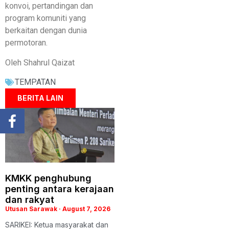
konvoi, pertandingan dan
program komuniti yang
berkaitan dengan dunia
permotoran.
Oleh Shahrul Qaizat
TEMPATAN
BERITA LAIN
KMKK penghubung
penting antara kerajaan
dan rakyat
Utusan Sarawak
August 7, 2026
SARIKEI: Ketua masyarakat dan