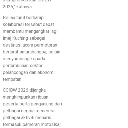
2026,” katanya.
Beliau turut berharap
kolaborasi tersebut dapat
membantu mengangkat lagi
imej Kuching sebagai
destinasi acara permotoran
bertaraf antarabangsa, selain
menyumbang kepada
pertumbuhan sektor
pelancongan dan ekonomi
tempatan.
CCIBW 2026 dijangka
menghimpunkan ribuan
peserta serta pengunjung dari
pelbagai negara menerusi
pelbagai aktiviti menarik
termasuk pameran motosikal,