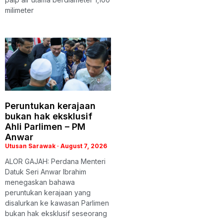
milimeter
Peruntukan kerajaan
bukan hak eksklusif
Ahli Parlimen – PM
Anwar
Utusan Sarawak
August 7, 2026
ALOR GAJAH: Perdana Menteri
Datuk Seri Anwar Ibrahim
menegaskan bahawa
peruntukan kerajaan yang
disalurkan ke kawasan Parlimen
bukan hak eksklusif seseorang