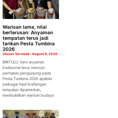
Warisan lama, nilai
berterusan: Anyaman
tempatan terus jadi
tarikan Pesta Tumbina
2026
Utusan Sarawak
August 9, 2026
BINTULU: Seni anyaman
tradisional terus mencuri
perhatian pengunjung pada
Pesta Tumbina 2026 apabila
pelbagai hasil kraftangan
tempatan dipamerkan,
membuktikan warisan budaya