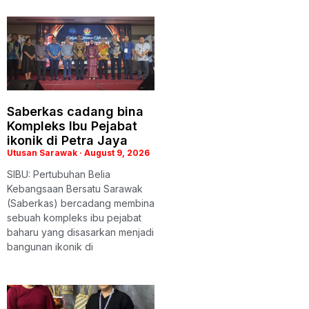
Saberkas cadang bina
Kompleks Ibu Pejabat
ikonik di Petra Jaya
Utusan Sarawak
August 9, 2026
SIBU: Pertubuhan Belia
Kebangsaan Bersatu Sarawak
(Saberkas) bercadang membina
sebuah kompleks ibu pejabat
baharu yang disasarkan menjadi
bangunan ikonik di