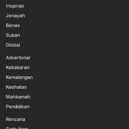
Inspirasi
Jenayah
Bisnes
Sukan
Global
Advertorial
Kebakaran
Kemalangan
Kesihatan
Mahkamah
Pendidikan
Rencana
Sada Iban