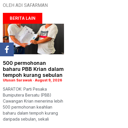
OLEH ADI SAFARMAN
BERITA LAIN
500 permohonan
baharu PBB Krian dalam
tempoh kurang sebulan
Utusan Sarawak
August 9, 2026
SARATOK: Parti Pesaka
Bumiputera Bersatu (PBB)
Cawangan Krian menerima lebih
500 permohonan keahlian
baharu dalam tempoh kurang
daripada sebulan, sekali