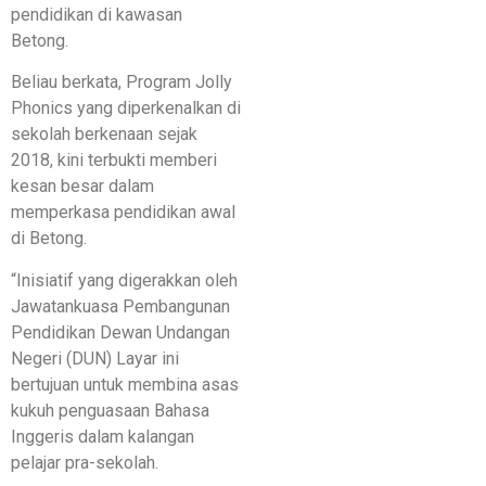
pendidikan di kawasan
Betong.
Beliau berkata, Program Jolly
Phonics yang diperkenalkan di
sekolah berkenaan sejak
2018, kini terbukti memberi
kesan besar dalam
memperkasa pendidikan awal
di Betong.
“Inisiatif yang digerakkan oleh
Jawatankuasa Pembangunan
Pendidikan Dewan Undangan
Negeri (DUN) Layar ini
bertujuan untuk membina asas
kukuh penguasaan Bahasa
Inggeris dalam kalangan
pelajar pra-sekolah.