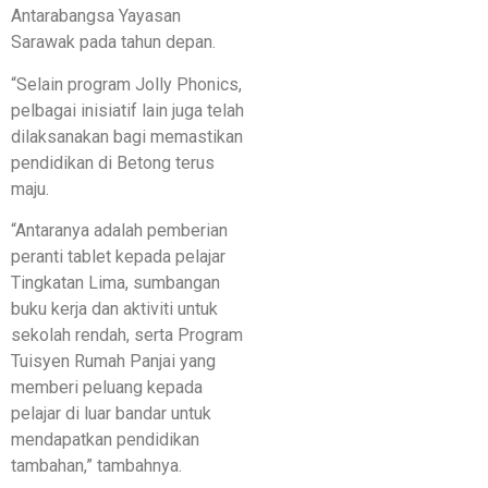
Antarabangsa Yayasan
Sarawak pada tahun depan.
“Selain program Jolly Phonics,
pelbagai inisiatif lain juga telah
dilaksanakan bagi memastikan
pendidikan di Betong terus
maju.
“Antaranya adalah pemberian
peranti tablet kepada pelajar
Tingkatan Lima, sumbangan
buku kerja dan aktiviti untuk
sekolah rendah, serta Program
Tuisyen Rumah Panjai yang
memberi peluang kepada
pelajar di luar bandar untuk
mendapatkan pendidikan
tambahan,” tambahnya.