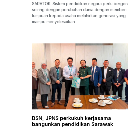
SARATOK: Sistem pendidikan negara perlu berger
seiring dengan perubahan dunia dengan memberi
tumpuan kepada usaha melahirkan generasi yang
mampu menyelesaikan
BSN, JPNS perkukuh kerjasama
bangunkan pendidikan Sarawak