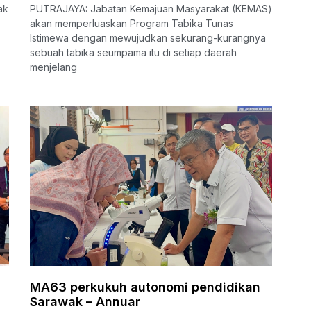
ak
PUTRAJAYA: Jabatan Kemajuan Masyarakat (KEMAS)
akan memperluaskan Program Tabika Tunas
Istimewa dengan mewujudkan sekurang-kurangnya
sebuah tabika seumpama itu di setiap daerah
menjelang
MA63 perkukuh autonomi pendidikan
Sarawak – Annuar