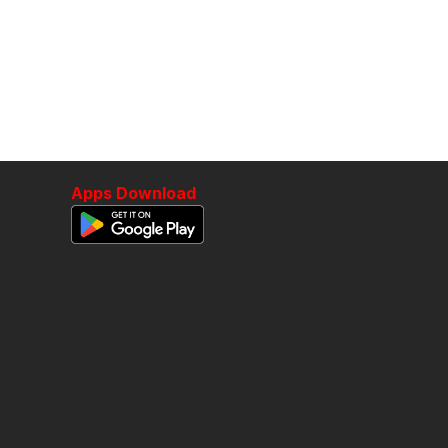
Apps Download