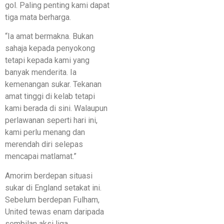
gol. Paling penting kami dapat
tiga mata berharga.
“Ia amat bermakna. Bukan
sahaja kepada penyokong
tetapi kepada kami yang
banyak menderita. Ia
kemenangan sukar. Tekanan
amat tinggi di kelab tetapi
kami berada di sini. Walaupun
perlawanan seperti hari ini,
kami perlu menang dan
merendah diri selepas
mencapai matlamat.”
Amorim berdepan situasi
sukar di England setakat ini.
Sebelum berdepan Fulham,
United tewas enam daripada
sembilan aksi liga.