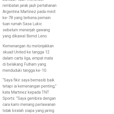
rembatan jarak jauh pertahanan
Argentina Martinez pada minit
ke-78 yang terkena pemain
tuan rumah Sasa Lukic
sebelum menerjah gawang
yang dikawal Bernd Leno.
Kemenangan itu melonjakkan
skuad United ke tangga 12
dalam carta liga, empat mata
di belakang Fulham yang
menduduki tangga ke-10.
“Saya fikir saya bernasib baik
tetapi ia kemenangan penting,”
kata Martinez kepada TNT
Sports. “Saya gembira dengan
cara kami menang perlawanan
tidak kiralah siapa yang jaring