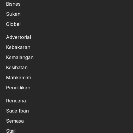
Bisnes
Sukan
Global
Advertorial
Kebakaran
Kemalangan
Kesihatan
Mahkamah
Pendidikan
Rencana
Sada Iban
Semasa
Stail