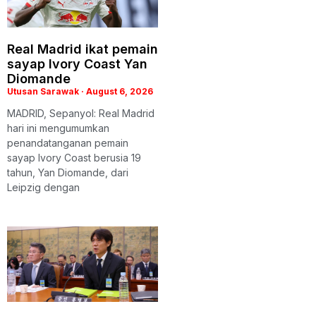
Real Madrid ikat pemain
sayap Ivory Coast Yan
Diomande
Utusan Sarawak
August 6, 2026
MADRID, Sepanyol: Real Madrid
hari ini mengumumkan
penandatanganan pemain
sayap Ivory Coast berusia 19
tahun, Yan Diomande, dari
Leipzig dengan