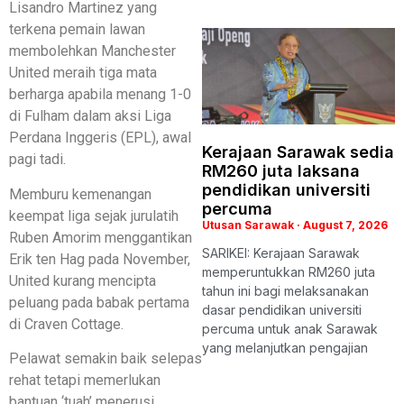
Lisandro Martinez yang
terkena pemain lawan
membolehkan Manchester
United meraih tiga mata
berharga apabila menang 1-0
di Fulham dalam aksi Liga
Perdana Inggeris (EPL), awal
Kerajaan Sarawak sedia
pagi tadi.
RM260 juta laksana
pendidikan universiti
Memburu kemenangan
percuma
keempat liga sejak jurulatih
Utusan Sarawak
August 7, 2026
Ruben Amorim menggantikan
SARIKEI: Kerajaan Sarawak
Erik ten Hag pada November,
memperuntukkan RM260 juta
United kurang mencipta
tahun ini bagi melaksanakan
peluang pada babak pertama
dasar pendidikan universiti
di Craven Cottage.
percuma untuk anak Sarawak
yang melanjutkan pengajian
Pelawat semakin baik selepas
rehat tetapi memerlukan
bantuan ‘tuah’ menerusi