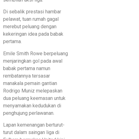
Di sebalik prestasi hambar
pelawat, tuan rumah gagal
merebut peluang dengan
kekeringan idea pada babak
pertama.
Emile Smith Rowe berpeluang
menjaringkan gol pada awal
babak pertama namun
rembatannya tersasar
manakala pemain gantian
Rodrigo Muniz melepaskan
dua peluang keemasan untuk
menyamakan kedudukan di
penghujung perlawanan.
Lapan kemenangan berturut-
turut dalam saingan liga di