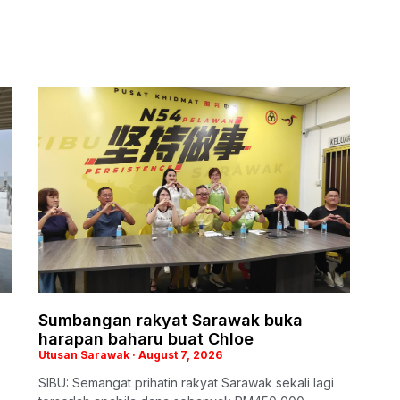
Sumbangan rakyat Sarawak buka
harapan baharu buat Chloe
Utusan Sarawak
August 7, 2026
SIBU: Semangat prihatin rakyat Sarawak sekali lagi