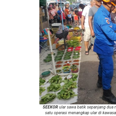
SEEKOR
ular sawa batik sepanjang dua
satu operasi menangkap ular di kawasan