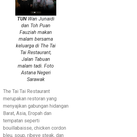
TUN
Wan Junaidi
dan Toh Puan
Fauziah makan
malam bersama
keluarga di The Tai
Tai Restaurant,
Jalan Tabuan
malam tadi. Foto
Astana Negeri
Sarawak
The Tai Tai Restaurant
merupakan restoran yang
menyajikan gabungan hidangan
Barat, Asia, Eropah dan
tempatan seperti
bouillabaisse, chicken cordon
bleu, soup, ribeye steak, dan