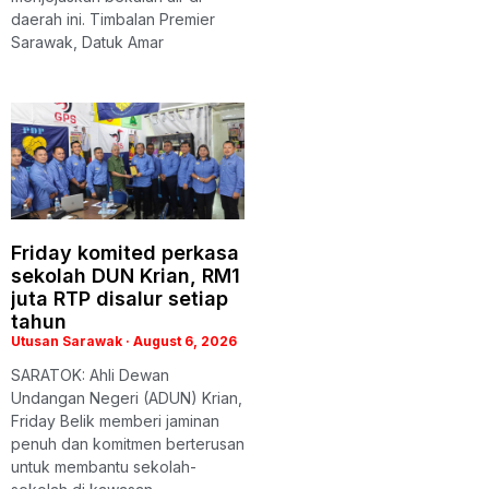
daerah ini. Timbalan Premier
Sarawak, Datuk Amar
Friday komited perkasa
sekolah DUN Krian, RM1
juta RTP disalur setiap
tahun
Utusan Sarawak
August 6, 2026
SARATOK: Ahli Dewan
Undangan Negeri (ADUN) Krian,
Friday Belik memberi jaminan
penuh dan komitmen berterusan
untuk membantu sekolah-