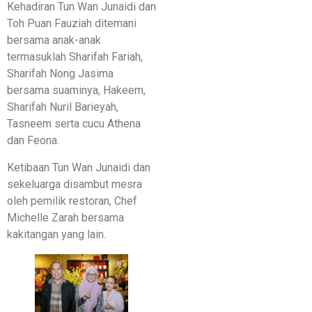
Kehadiran Tun Wan Junaidi dan
Toh Puan Fauziah ditemani
bersama anak-anak
termasuklah Sharifah Fariah,
Sharifah Nong Jasima
bersama suaminya, Hakeem,
Sharifah Nuril Barieyah,
Tasneem serta cucu Athena
dan Feona.
Ketibaan Tun Wan Junaidi dan
sekeluarga disambut mesra
oleh pemilik restoran, Chef
Michelle Zarah bersama
kakitangan yang lain.