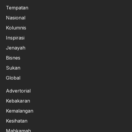
Tempatan
Nasional
Kolumnis
Inspirasi
Jenayah
Bisnes
Sukan
Global
Advertorial
Kebakaran
Kemalangan
Kesihatan
Mahkamah