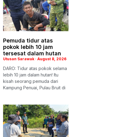
Pemuda tidur atas
pokok lebih 10 jam
tersesat dalam hutan
Utusan Sarawak
August 8, 2026
DARO: Tidur atas pokok selama
lebih 10 jam dalam hutan! Itu
kisah seorang pemuda dari
Kampung Penuai, Pulau Bruit di