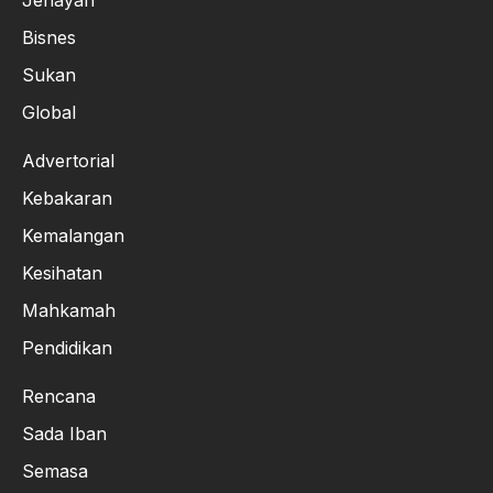
Bisnes
Sukan
Global
Advertorial
Kebakaran
Kemalangan
Kesihatan
Mahkamah
Pendidikan
Rencana
Sada Iban
Semasa