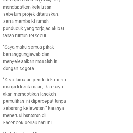
mendapatkan kelulusan
sebelum projek diteruskan,
serta membaiki rumah
penduduk yang terjejas akibat
tanah runtuh tersebut.
“Saya mahu semua pihak
bertanggungjawab dan
menyelesaikan masalah ini
dengan segera.
“Keselamatan penduduk mesti
menjadi keutamaan, dan saya
akan memastikan langkah
pemulihan ini dipercepat tanpa
sebarang kelewatan,” katanya
menerusi hantaran di
Facebook beliau hari ini.