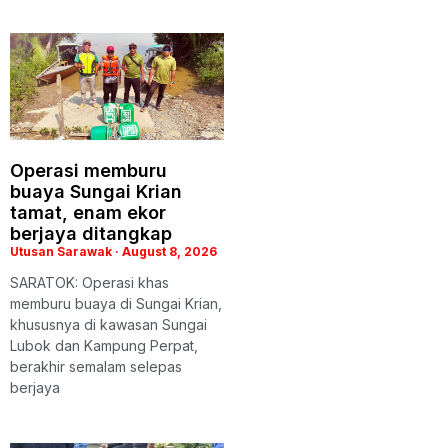
Operasi memburu
buaya Sungai Krian
tamat, enam ekor
berjaya ditangkap
Utusan Sarawak
August 8, 2026
SARATOK: Operasi khas
memburu buaya di Sungai Krian,
khususnya di kawasan Sungai
Lubok dan Kampung Perpat,
berakhir semalam selepas
berjaya