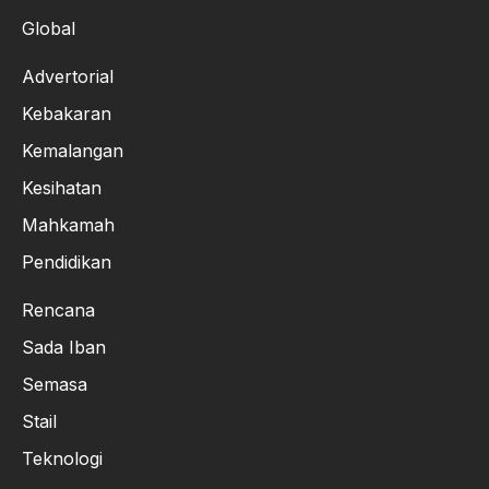
Global
Advertorial
Kebakaran
Kemalangan
Kesihatan
Mahkamah
Pendidikan
Rencana
Sada Iban
Semasa
Stail
Teknologi