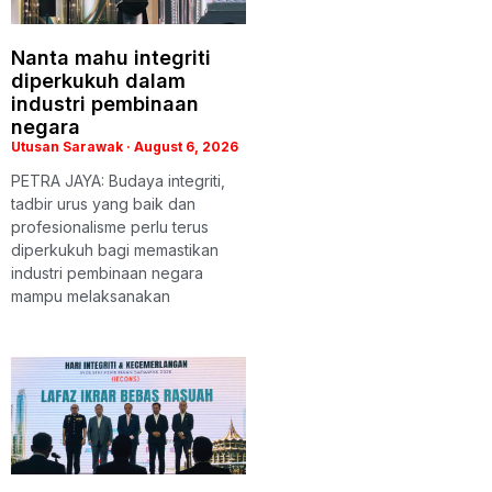
Nanta mahu integriti
diperkukuh dalam
industri pembinaan
negara
Utusan Sarawak
August 6, 2026
PETRA JAYA: Budaya integriti,
tadbir urus yang baik dan
profesionalisme perlu terus
diperkukuh bagi memastikan
industri pembinaan negara
mampu melaksanakan