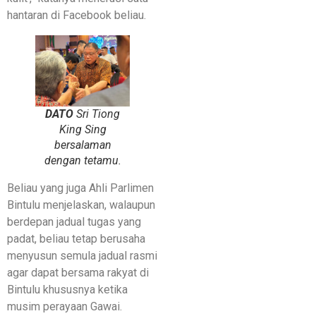
hantaran di Facebook beliau.
DATO
Sri Tiong
King Sing
bersalaman
dengan tetamu.
Beliau yang juga Ahli Parlimen
Bintulu menjelaskan, walaupun
berdepan jadual tugas yang
padat, beliau tetap berusaha
menyusun semula jadual rasmi
agar dapat bersama rakyat di
Bintulu khususnya ketika
musim perayaan Gawai.