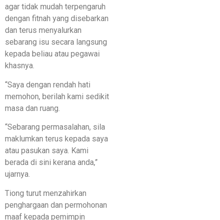
agar tidak mudah terpengaruh
dengan fitnah yang disebarkan
dan terus menyalurkan
sebarang isu secara langsung
kepada beliau atau pegawai
khasnya.
“Saya dengan rendah hati
memohon, berilah kami sedikit
masa dan ruang.
“Sebarang permasalahan, sila
maklumkan terus kepada saya
atau pasukan saya. Kami
berada di sini kerana anda,”
ujarnya.
Tiong turut menzahirkan
penghargaan dan permohonan
maaf kepada pemimpin