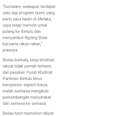
“Semalam, walaupun terdapat
satu lagi program rasmi yang
perlu saya hadiri di Melaka,
saya tetap memilih untuk
pulang ke Bintulu dan
menyambut Ngiling Bidai
bersama rakan-rakan,”
jelasnya.
Beliau berkata, kerja khidmat
rakyat tidak pernah terhenti
dan pasukan Pusat Khidmat
Parlimen Bintulu terus
beroperasi seperti biasa,
malah sentiasa mengikuti
perkembangan masyarakat
dari semasa ke semasa.
Beliau turut memohon rakyat