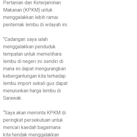
Pertanian dan Keterjaminan
Makanan (KPKM) untuk
menggalakkan lebih ramai
penternak lembu di wilayah ini.
“Cadangan saya ialah
menggalakkan penduduk
tempatan untuk memelihara
lembu di negeri ini sendiri di
mana ini dapat mengurangkan
kebergantungan kita terhadap
lembu import sekali gus dapat
menurunkan harga lembu di
Sarawak.
“Saya akan meminta KPKM di
peringkat persekutuan untuk
mencari kaedah bagaimana
kita hendak menggalakkan