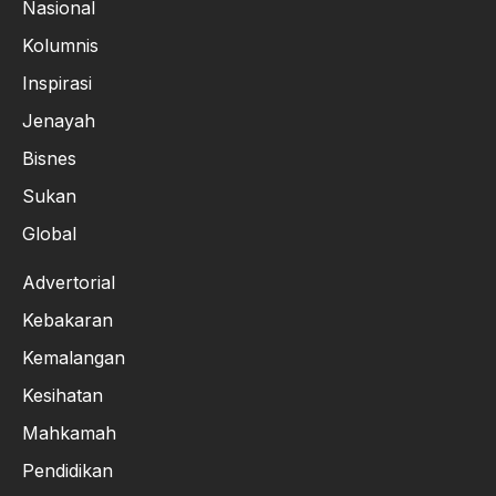
Nasional
Kolumnis
Inspirasi
Jenayah
Bisnes
Sukan
Global
Advertorial
Kebakaran
Kemalangan
Kesihatan
Mahkamah
Pendidikan