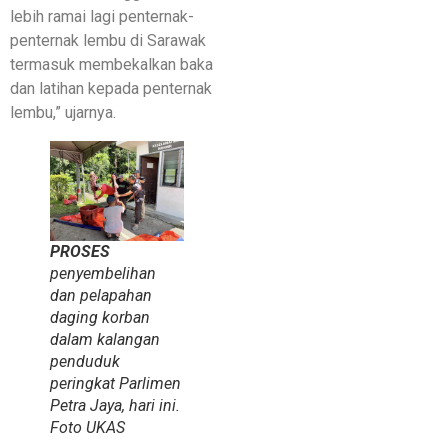
lebih ramai lagi penternak-
penternak lembu di Sarawak
termasuk membekalkan baka
dan latihan kepada penternak
lembu,” ujarnya.
PROSES
penyembelihan
dan pelapahan
daging korban
dalam kalangan
penduduk
peringkat Parlimen
Petra Jaya, hari ini.
Foto
UKAS