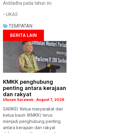
Aidiladha pada tahun ini.
–
UKAS
TEMPATAN
BERITA LAIN
KMKK penghubung
penting antara kerajaan
dan rakyat
Utusan Sarawak
August 7, 2026
SARIKEI: Ketua masyarakat dan
ketua kaum (KMKK) terus
menjadi penghubung penting
antara kerajaan dan rakyat