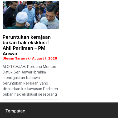
Peruntukan kerajaan
bukan hak eksklusif
Ahli Parlimen – PM
Anwar
Utusan Sarawak
August 7, 2026
ALOR GAJAH: Perdana Menteri
Datuk Seri Anwar Ibrahim
menegaskan bahawa
peruntukan kerajaan yang
disalurkan ke kawasan Parlimen
bukan hak eksklusif seseorang
Tempatan